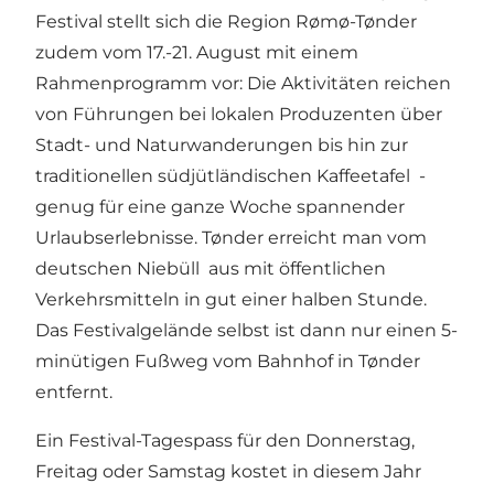
Festival stellt sich die Region Rømø-Tønder
zudem vom 17.-21. August mit einem
Rahmenprogramm vor: Die Aktivitäten reichen
von Führungen bei lokalen Produzenten über
Stadt- und Naturwanderungen bis hin zur
traditionellen südjütländischen Kaffeetafel -
genug für eine ganze Woche spannender
Urlaubserlebnisse. Tønder erreicht man vom
deutschen Niebüll aus mit öffentlichen
Verkehrsmitteln in gut einer halben Stunde.
Das Festivalgelände selbst ist dann nur einen 5-
minütigen Fußweg vom Bahnhof in Tønder
entfernt.
Ein Festival-Tagespass für den Donnerstag,
Freitag oder Samstag kostet in diesem Jahr