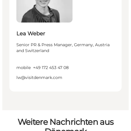
Lea Weber
Senior PR & Press Manager, Germany, Austria
and Switzerland
mobile
+49 172 453 47 08
lw@visitdenmark.com
Weitere Nachrichten aus