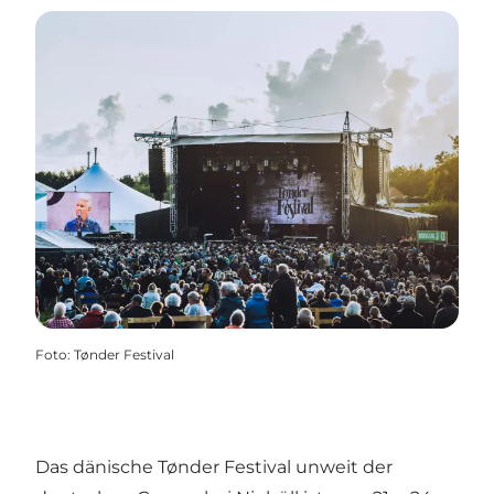
Foto
:
Tønder Festival
Das dänische Tønder Festival unweit der