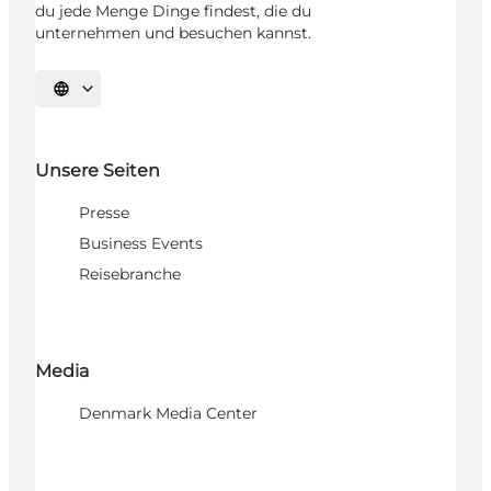
du jede Menge Dinge findest, die du
unternehmen und besuchen kannst.
Sprache auswählen
Unsere Seiten
Presse
Business Events
Reisebranche
Media
Denmark Media Center