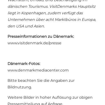
dänischen Tourismus. VisitDenmarks Hauptsitz
liegt in Kopenhagen, zudem verfügt das
Unternehmen über acht Marktbüros in Europa,
den USA und Asien.
Presseinformationen zu Dänemark:
www.visitdenmark.de/presse
Dänemark-Fotos:
www.denmarkmediacenter.com
Bitte beachten Sie die Angaben zur
Bildnutzung.
Weitere Bilder in hoher Auflösung zur obigen
Pressemitteilung auf Anfrage.