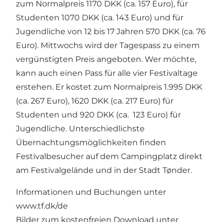
zum Normalpreis 1170 DKK (ca. 157 Euro), für
Studenten 1070 DKK (ca. 143 Euro) und für
Jugendliche von 12 bis 17 Jahren 570 DKK (ca. 76
Euro). Mittwochs wird der Tagespass zu einem
vergünstigten Preis angeboten. Wer möchte,
kann auch einen Pass für alle vier Festivaltage
erstehen. Er kostet zum Normalpreis 1.995 DKK
(ca. 267 Euro), 1620 DKK (ca. 217 Euro) für
Studenten und 920 DKK (ca. 123 Euro) für
Jugendliche. Unterschiedlichste
Übernachtungsmöglichkeiten finden
Festivalbesucher auf dem Campingplatz direkt
am Festivalgelände und in der Stadt Tønder.
Informationen und Buchungen unter
www.tf.dk/de
Bilder zum kostenfreien Download unter