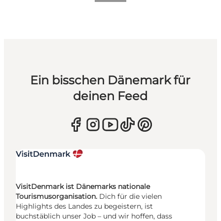
Ein bisschen Dänemark für
deinen Feed
VisitDenmark ist Dänemarks nationale
Tourismusorganisation.
Dich für die vielen
Highlights des Landes zu begeistern, ist
buchstäblich unser Job – und wir hoffen, dass