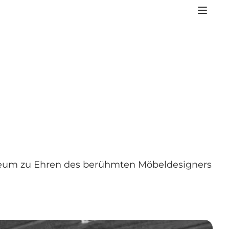
useum zu Ehren des berühmten Möbeldesigners