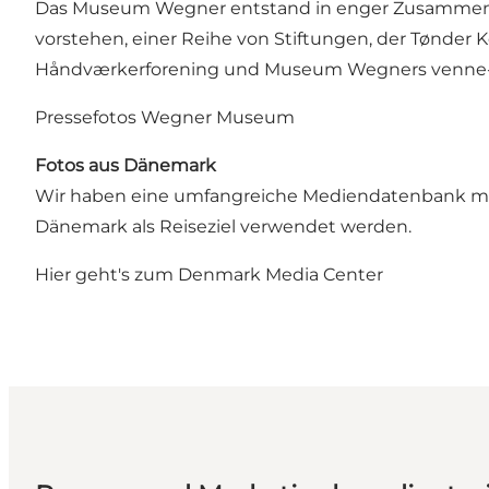
Das Museum Wegner entstand in enger Zusammenar
vorstehen, einer Reihe von Stiftungen, der Tønder
Håndværkerforening und Museum Wegners venne- 
Pressefotos Wegner Museum
Fotos aus Dänemark
Wir haben eine umfangreiche Mediendatenbank mi
Dänemark als Reiseziel verwendet werden.
Hier geht's zum Denmark Media Center