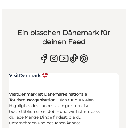
Ein bisschen Dänemark für
deinen Feed
VisitDenmark ist Dänemarks nationale
Tourismusorganisation.
Dich für die vielen
Highlights des Landes zu begeistern, ist
buchstäblich unser Job – und wir hoffen, dass
du jede Menge Dinge findest, die du
unternehmen und besuchen kannst.