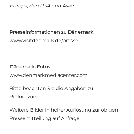
Europa, den USA und Asien.
Presseinformationen zu Dänemark
:
www.visitdenmark.de/presse
Dänemark-Fotos
:
www.denmarkmediacenter.com
Bitte beachten Sie die Angaben zur
Bildnutzung.
Weitere Bilder in hoher Auflösung zur obigen
Pressemitteilung auf Anfrage.