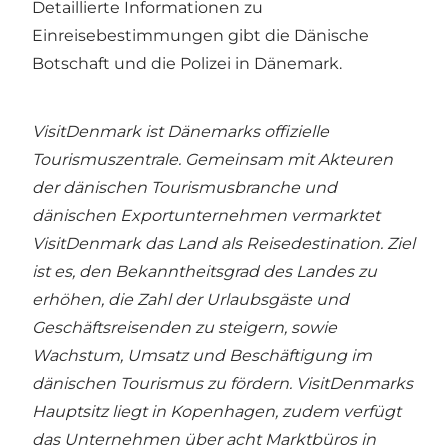
Detaillierte Informationen zu
Einreisebestimmungen gibt die
Dänische
Botschaft
und die
Polizei in Dänemark
.
VisitDenmark ist Dänemarks offizielle
Tourismuszentrale. Gemeinsam mit Akteuren
der dänischen Tourismusbranche und
dänischen Exportunternehmen vermarktet
VisitDenmark das Land als Reisedestination. Ziel
ist es, den Bekanntheitsgrad des Landes zu
erhöhen, die Zahl der Urlaubsgäste und
Geschäftsreisenden zu steigern, sowie
Wachstum, Umsatz und Beschäftigung im
dänischen Tourismus zu fördern. VisitDenmarks
Hauptsitz liegt in Kopenhagen, zudem verfügt
das Unternehmen über acht Marktbüros in