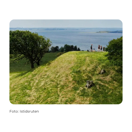
Foto
:
Istidsruten