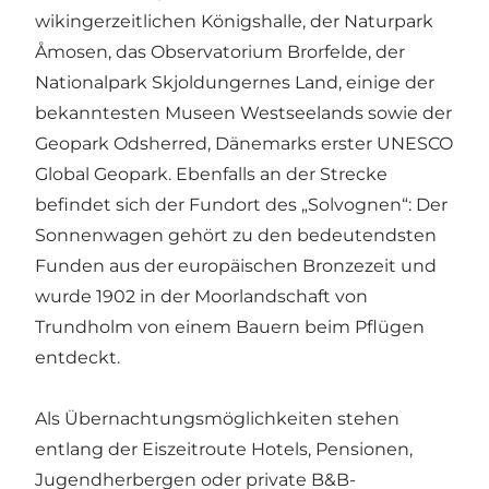
wikingerzeitlichen Königshalle, der Naturpark
Åmosen, das Observatorium Brorfelde, der
Nationalpark Skjoldungernes Land, einige der
bekanntesten Museen Westseelands sowie der
Geopark Odsherred, Dänemarks erster UNESCO
Global Geopark. Ebenfalls an der Strecke
befindet sich der Fundort des „Solvognen“: Der
Sonnenwagen gehört zu den bedeutendsten
Funden aus der europäischen Bronzezeit und
wurde 1902 in der Moorlandschaft von
Trundholm von einem Bauern beim Pflügen
entdeckt.
Als Übernachtungsmöglichkeiten stehen
entlang der Eiszeitroute Hotels, Pensionen,
Jugendherbergen oder private B&B-