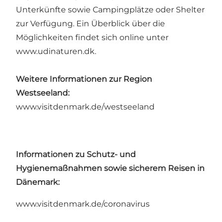
Unterkünfte sowie Campingplätze oder Shelter
zur Verfügung. Ein Überblick über die
Möglichkeiten findet sich online unter
www.udinaturen.dk
.
Weitere Informationen zur Region
Westseeland:
www.visitdenmark.de/westseeland
Informationen zu Schutz- und
Hygienemaßnahmen sowie sicherem Reisen in
Dänemark:
www.visitdenmark.de/coronavirus