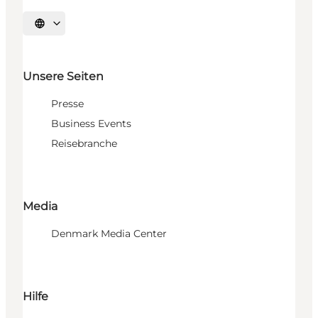
Sprache auswählen
Unsere Seiten
Presse
Business Events
Reisebranche
Media
Denmark Media Center
Hilfe