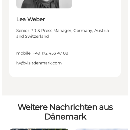
Lea Weber
Senior PR & Press Manager, Germany, Austria
and Switzerland
mobile
+49 172 453 47 08
lw@visitdenmark.com
Weitere Nachrichten aus
Dänemark