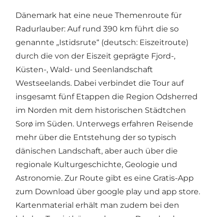
Dänemark hat eine neue Themenroute für
Radurlauber: Auf rund 390 km führt die so
genannte „Istidsrute“ (deutsch: Eiszeitroute)
durch die von der Eiszeit geprägte Fjord-,
Küsten-, Wald- und Seenlandschaft
Westseelands. Dabei verbindet die Tour auf
insgesamt fünf Etappen die Region Odsherred
im Norden mit dem historischen Städtchen
Sorø im Süden. Unterwegs erfahren Reisende
mehr über die Entstehung der so typisch
dänischen Landschaft, aber auch über die
regionale Kulturgeschichte, Geologie und
Astronomie. Zur Route gibt es eine Gratis-App
zum Download über google play und app store.
Kartenmaterial erhält man zudem bei den