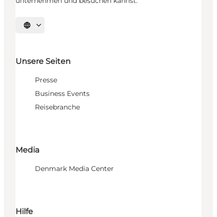
unternehmen und besuchen kannst.
Sprache auswählen
Unsere Seiten
Presse
Business Events
Reisebranche
Media
Denmark Media Center
Hilfe