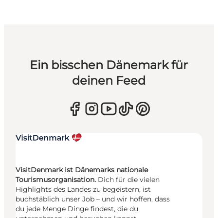
Ein bisschen Dänemark für
deinen Feed
VisitDenmark ist Dänemarks nationale
Tourismusorganisation.
Dich für die vielen
Highlights des Landes zu begeistern, ist
buchstäblich unser Job – und wir hoffen, dass
du jede Menge Dinge findest, die du