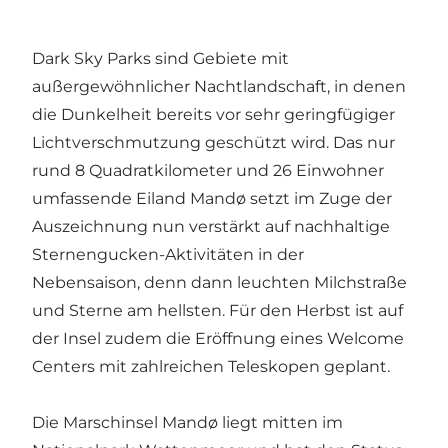
Dark Sky Parks sind Gebiete mit
außergewöhnlicher Nachtlandschaft, in denen
die Dunkelheit bereits vor sehr geringfügiger
Lichtverschmutzung geschützt wird. Das nur
rund 8 Quadratkilometer und 26 Einwohner
umfassende Eiland Mandø setzt im Zuge der
Auszeichnung nun verstärkt auf nachhaltige
Sternengucken-Aktivitäten in der
Nebensaison, denn dann leuchten Milchstraße
und Sterne am hellsten. Für den Herbst ist auf
der Insel zudem die Eröffnung eines Welcome
Centers mit zahlreichen Teleskopen geplant.
Die Marschinsel Mandø liegt mitten im