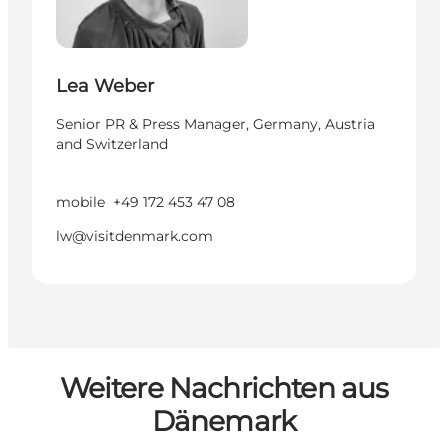
Lea Weber
Senior PR & Press Manager, Germany, Austria
and Switzerland
mobile
+49 172 453 47 08
lw@visitdenmark.com
Weitere Nachrichten aus
Dänemark