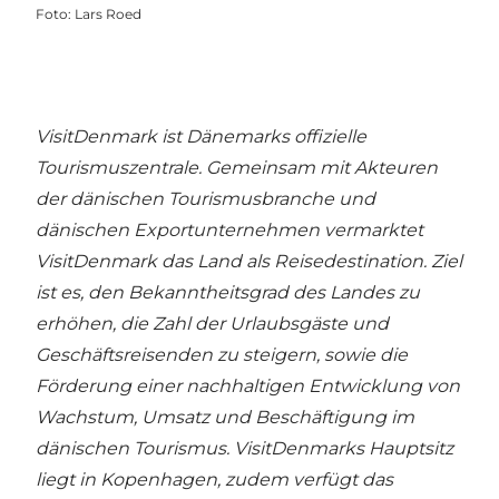
Foto
:
Lars Roed
VisitDenmark ist Dänemarks offizielle
Tourismuszentrale. Gemeinsam mit Akteuren
der dänischen Tourismusbranche und
dänischen Exportunternehmen vermarktet
VisitDenmark das Land als Reisedestination. Ziel
ist es, den Bekanntheitsgrad des Landes zu
erhöhen, die Zahl der Urlaubsgäste und
Geschäftsreisenden zu steigern, sowie die
Förderung einer nachhaltigen Entwicklung von
Wachstum, Umsatz und Beschäftigung im
dänischen Tourismus. VisitDenmarks Hauptsitz
liegt in Kopenhagen, zudem verfügt das