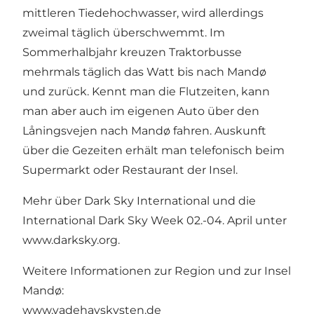
mittleren Tiedehochwasser, wird allerdings
zweimal täglich überschwemmt. Im
Sommerhalbjahr kreuzen Traktorbusse
mehrmals täglich das Watt bis nach Mandø
und zurück. Kennt man die Flutzeiten, kann
man aber auch im eigenen Auto über den
Låningsvejen nach Mandø fahren. Auskunft
über die Gezeiten erhält man telefonisch beim
Supermarkt oder Restaurant der Insel.
Mehr über Dark Sky International und die
International Dark Sky Week 02.-04. April unter
www.darksky.org
.
Weitere Informationen zur Region und zur Insel
Mandø:
www.vadehavskysten.de