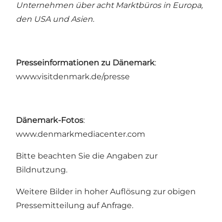
Unternehmen über acht Marktbüros in Europa,
den USA und Asien.
Presseinformationen zu Dänemark
:
www.visitdenmark.de/presse
Dänemark-Fotos
:
www.denmarkmediacenter.com
Bitte beachten Sie die Angaben zur
Bildnutzung.
Weitere Bilder in hoher Auflösung zur obigen
Pressemitteilung auf Anfrage.