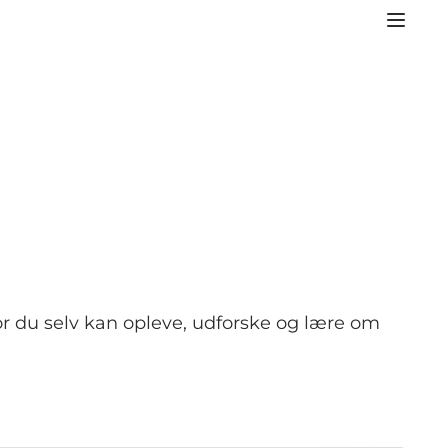
or du selv kan opleve, udforske og lære om