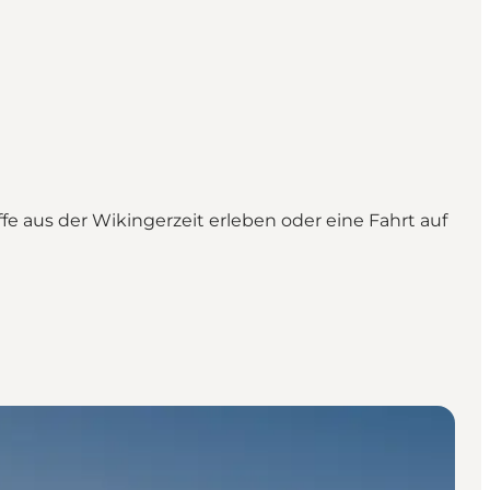
ffe aus der Wikingerzeit erleben oder eine Fahrt auf