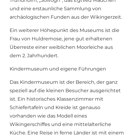
Trundholm, „Solvogn“, das Egtved Mädchen
und eine erstaunliche Sammlung von
archäologischen Funden aus der Wikingerzeit.
Ein weiterer Höhepunkt des Museums ist die
Frau von Huldremose, jene gut erhaltenen
Überreste einer weiblichen Moorleiche aus
dem 2. Jahrhundert.
Kindermuseum und eigene Führungen
Das Kindermuseum ist der Bereich, der ganz
speziell auf die kleinen Besucher ausgerichtet
ist. Ein historisches Klassenzimmer mit
Schiefertafeln und Kreide ist genauso
vorhanden wie das Modell eines
Wikingerschiffes und eine mittelalterliche
Küche. Eine Reise in ferne Länder ist mit einem