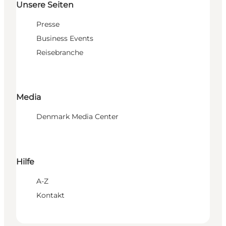
Unsere Seiten
Presse
Business Events
Reisebranche
Media
Denmark Media Center
Hilfe
A-Z
Kontakt