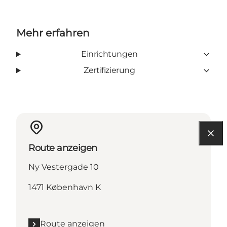
Mehr erfahren
Einrichtungen
Zertifizierung
Route anzeigen
Ny Vestergade 10
1471 København K
Route anzeigen