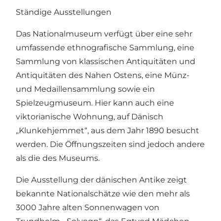
Ständige Ausstellungen
Das Nationalmuseum verfügt über eine sehr
umfassende ethnografische Sammlung, eine
Sammlung von klassischen Antiquitäten und
Antiquitäten des Nahen Ostens, eine Münz-
und Medaillensammlung sowie ein
Spielzeugmuseum. Hier kann auch eine
viktorianische Wohnung, auf Dänisch
„Klunkehjemmet“, aus dem Jahr 1890 besucht
werden. Die Öffnungszeiten sind jedoch andere
als die des Museums.
Die Ausstellung der dänischen Antike zeigt
bekannte Nationalschätze wie den mehr als
3000 Jahre alten Sonnenwagen von