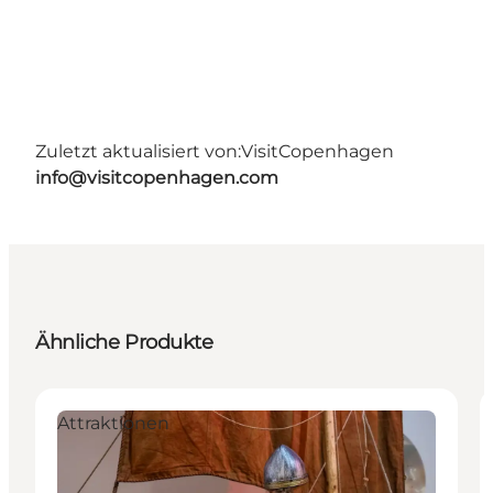
Zuletzt aktualisiert von:
VisitCopenhagen
info@visitcopenhagen.com
Ähnliche Produkte
Attraktionen