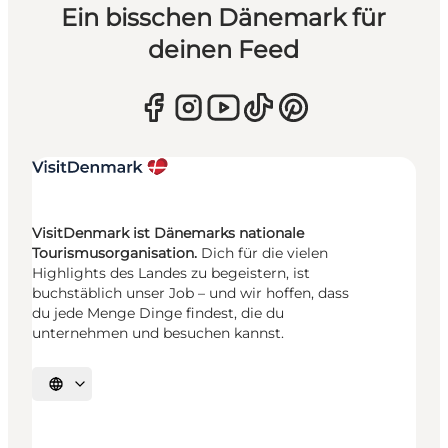
Ein bisschen Dänemark für
deinen Feed
VisitDenmark ist Dänemarks nationale
Tourismusorganisation.
Dich für die vielen
Highlights des Landes zu begeistern, ist
buchstäblich unser Job – und wir hoffen, dass
du jede Menge Dinge findest, die du
unternehmen und besuchen kannst.
Sprache auswählen