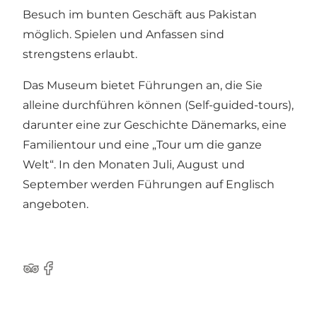
Besuch im bunten Geschäft aus Pakistan
möglich. Spielen und Anfassen sind
strengstens erlaubt.
Das Museum bietet Führungen an, die Sie
alleine durchführen können (Self-guided-tours),
darunter eine zur Geschichte Dänemarks, eine
Familientour und eine „Tour um die ganze
Welt“. In den Monaten Juli, August und
September werden Führungen auf Englisch
angeboten.
Tripadvisor
Facebook