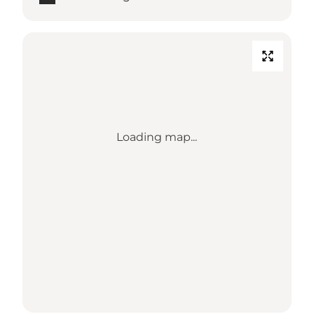
Loading map...