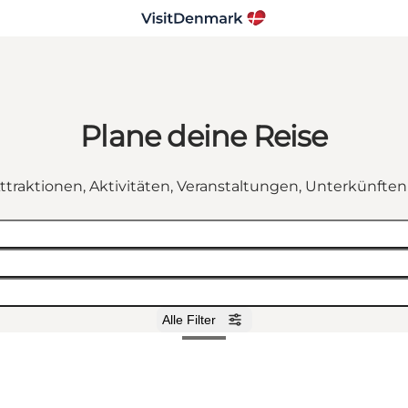
Plane deine Reise
ttraktionen, Aktivitäten, Veranstaltungen, Unterkünfte
Alle Filter