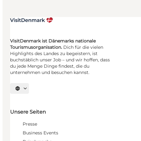
VisitDenmark ist Dänemarks nationale
Tourismusorganisation.
Dich für die vielen
Highlights des Landes zu begeistern, ist
buchstäblich unser Job – und wir hoffen, dass
du jede Menge Dinge findest, die du
unternehmen und besuchen kannst.
Sprache auswählen
Unsere Seiten
Presse
Business Events