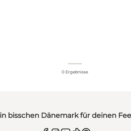
0
Ergebnisse
in bisschen Dänemark für deinen Fe