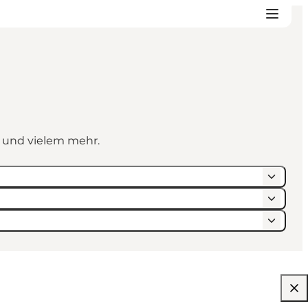
n und vielem mehr.