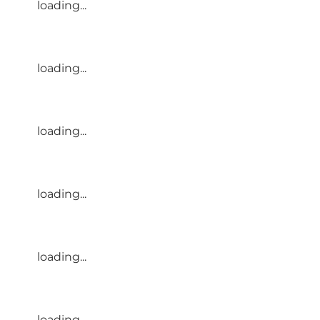
loading...
loading...
loading...
loading...
loading...
loading...