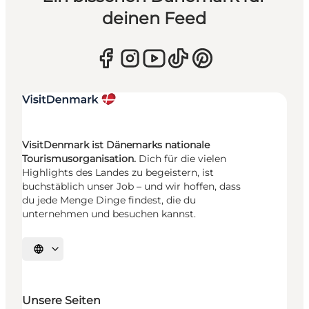
deinen Feed
VisitDenmark ist Dänemarks nationale
Tourismusorganisation.
Dich für die vielen
Highlights des Landes zu begeistern, ist
buchstäblich unser Job – und wir hoffen, dass
du jede Menge Dinge findest, die du
unternehmen und besuchen kannst.
Sprache auswählen
Unsere Seiten