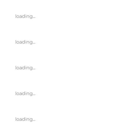
loading...
loading...
loading...
loading...
loading...