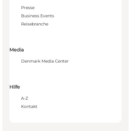
Presse
Business Events
Reisebranche
Media
Denmark Media Center
Hilfe
A-Z
Kontakt