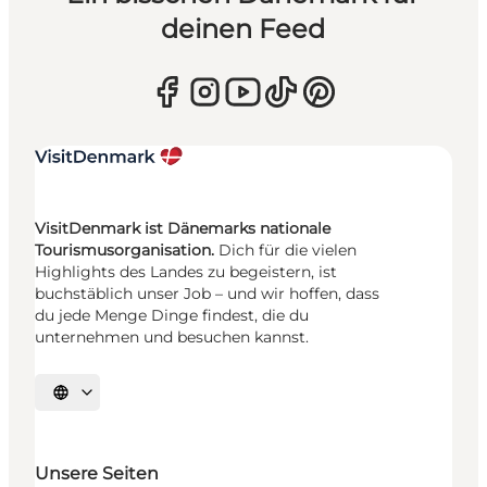
deinen Feed
VisitDenmark ist Dänemarks nationale
Tourismusorganisation.
Dich für die vielen
Highlights des Landes zu begeistern, ist
buchstäblich unser Job – und wir hoffen, dass
du jede Menge Dinge findest, die du
unternehmen und besuchen kannst.
Sprache auswählen
Unsere Seiten