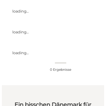
loading...
loading...
loading...
0
Ergebnisse
Ein bisschen Dänemark für