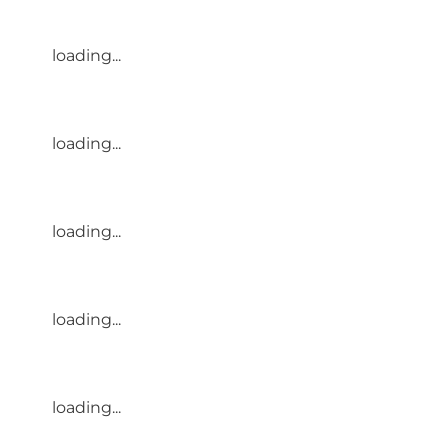
loading...
loading...
loading...
loading...
loading...