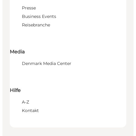
Presse
Business Events
Reisebranche
Media
Denmark Media Center
Hilfe
A-Z
Kontakt