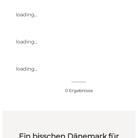
loading...
loading...
loading...
0
Ergebnisse
Ein bisschen Dänemark für