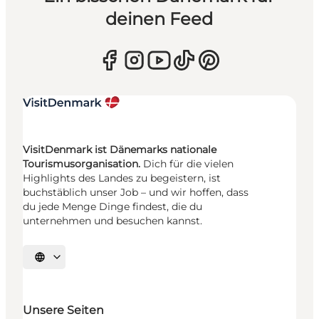
deinen Feed
VisitDenmark ist Dänemarks nationale
Tourismusorganisation.
Dich für die vielen
Highlights des Landes zu begeistern, ist
buchstäblich unser Job – und wir hoffen, dass
du jede Menge Dinge findest, die du
unternehmen und besuchen kannst.
Sprache auswählen
Unsere Seiten