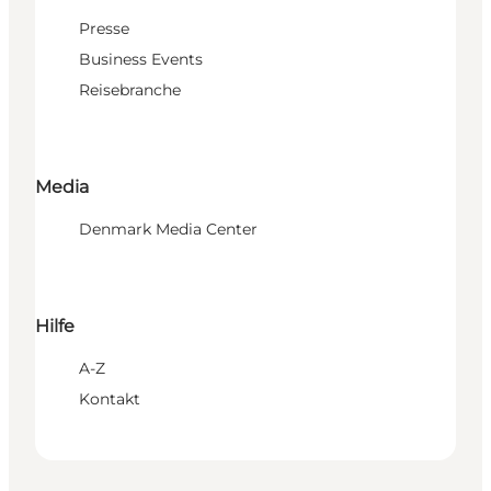
Presse
Business Events
Reisebranche
Media
Denmark Media Center
Hilfe
A-Z
Kontakt