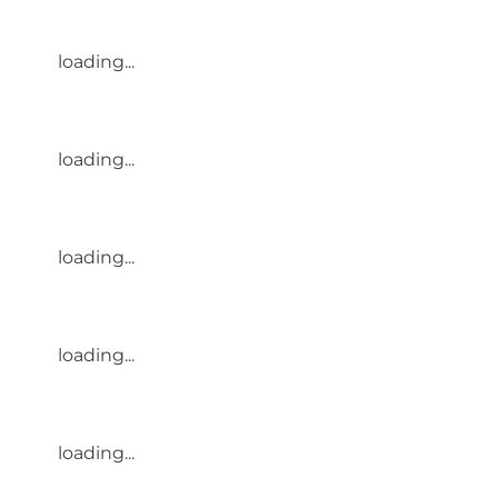
loading...
loading...
loading...
loading...
loading...