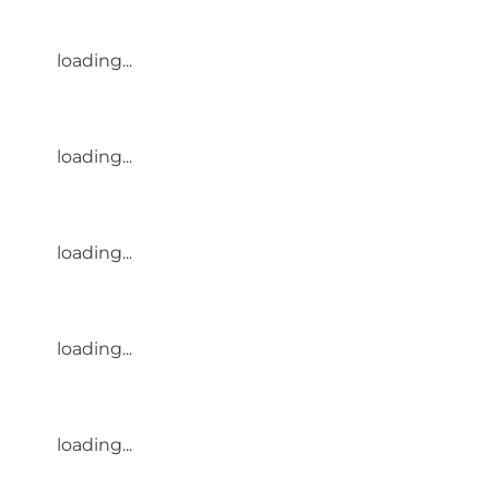
loading...
loading...
loading...
loading...
loading...