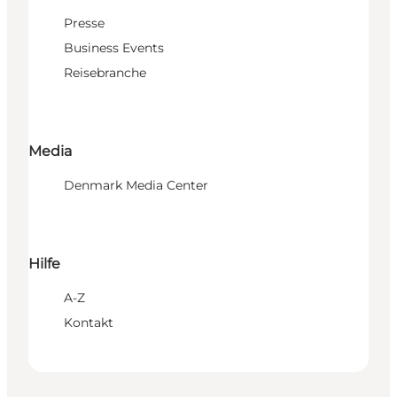
Presse
Business Events
Reisebranche
Media
Denmark Media Center
Hilfe
A-Z
Kontakt