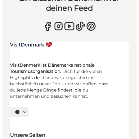
deinen Feed
VisitDenmark ist Dänemarks nationale
Tourismusorganisation.
Dich für die vielen
Highlights des Landes zu begeistern, ist
buchstäblich unser Job – und wir hoffen, dass
du jede Menge Dinge findest, die du
unternehmen und besuchen kannst.
Sprache auswählen
Unsere Seiten