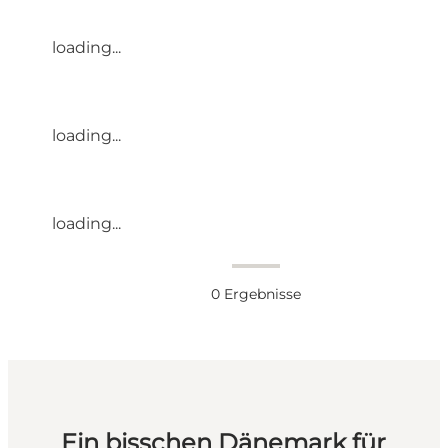
loading...
loading...
loading...
0
Ergebnisse
Ein bisschen Dänemark für