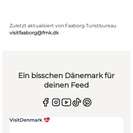
Zuletzt aktualisiert von:
Faaborg Turistbureau
visitfaaborg@fmk.dk
Ein bisschen Dänemark für
deinen Feed