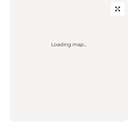
Loading map...