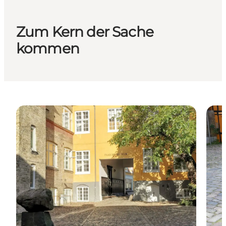
Zum Kern der Sache
kommen