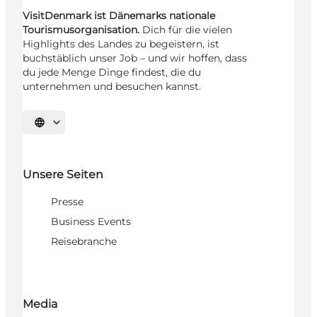
VisitDenmark ist Dänemarks nationale
Tourismusorganisation.
Dich für die vielen
Highlights des Landes zu begeistern, ist
buchstäblich unser Job – und wir hoffen, dass
du jede Menge Dinge findest, die du
unternehmen und besuchen kannst.
Sprache auswählen
Unsere Seiten
Presse
Business Events
Reisebranche
Media