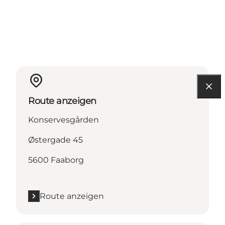
Route anzeigen
Konservesgården
Østergade 45
5600 Faaborg
Route anzeigen