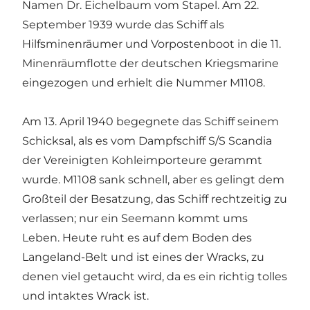
Namen Dr. Eichelbaum vom Stapel. Am 22.
September 1939 wurde das Schiff als
Hilfsminenräumer und Vorpostenboot in die 11.
Minenräumflotte der deutschen Kriegsmarine
eingezogen und erhielt die Nummer M1108.
Am 13. April 1940 begegnete das Schiff seinem
Schicksal, als es vom Dampfschiff S/S Scandia
der Vereinigten Kohleimporteure gerammt
wurde. M1108 sank schnell, aber es gelingt dem
Großteil der Besatzung, das Schiff rechtzeitig zu
verlassen; nur ein Seemann kommt ums
Leben. Heute ruht es auf dem Boden des
Langeland-Belt und ist eines der Wracks, zu
denen viel getaucht wird, da es ein richtig tolles
und intaktes Wrack ist.