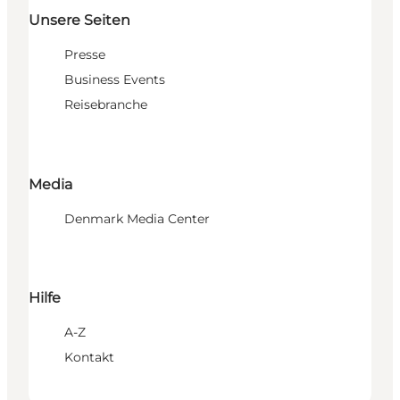
Unsere Seiten
Presse
Business Events
Reisebranche
Media
Denmark Media Center
Hilfe
A-Z
Kontakt