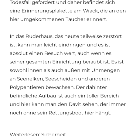
Todesfall gefordert und daher befindet sich
eine Erinnerungsplakette am Wrack, die an den
hier umgekommenen Taucher erinnert.
In das Ruderhaus, das heute teilweise zerstört
ist, kann man leicht eindringen und es ist
absolut einen Besuch wert, auch wenn es
seiner gesamten Einrichtung beraubt ist. Es ist
sowohl innen als auch außen mit Unmengen
an Seenelken, Seescheiden und anderen
Polypentieren bewachsen. Der dahinter
befindliche Aufbau ist auch ein toller Bereich
und hier kann man den Davit sehen, der immer
noch ohne sein Rettungsboot hier hängt.
Weiterlesen: Sicherheit