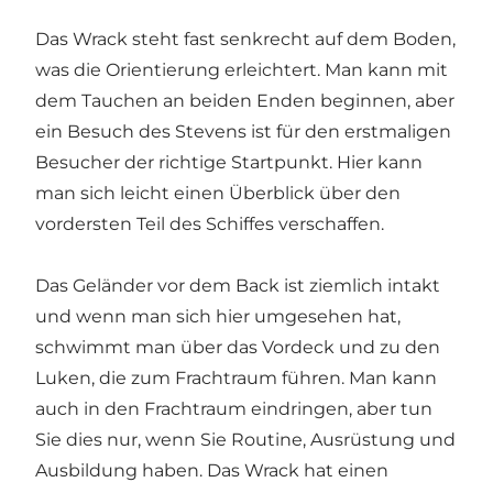
Das Wrack steht fast senkrecht auf dem Boden,
was die Orientierung erleichtert. Man kann mit
dem Tauchen an beiden Enden beginnen, aber
ein Besuch des Stevens ist für den erstmaligen
Besucher der richtige Startpunkt. Hier kann
man sich leicht einen Überblick über den
vordersten Teil des Schiffes verschaffen.
Das Geländer vor dem Back ist ziemlich intakt
und wenn man sich hier umgesehen hat,
schwimmt man über das Vordeck und zu den
Luken, die zum Frachtraum führen. Man kann
auch in den Frachtraum eindringen, aber tun
Sie dies nur, wenn Sie Routine, Ausrüstung und
Ausbildung haben. Das Wrack hat einen