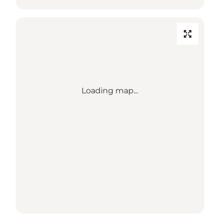
Loading map...