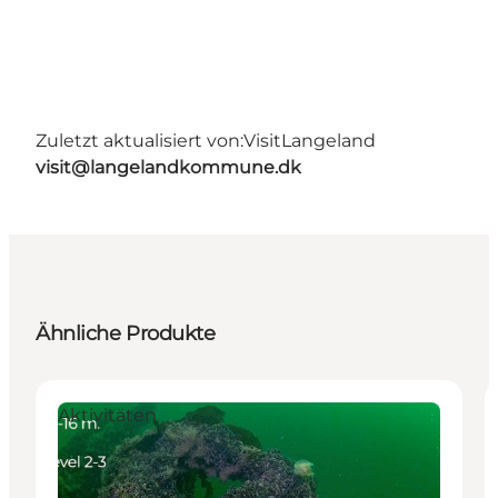
Zuletzt aktualisiert von:
VisitLangeland
visit@langelandkommune.dk
Ähnliche Produkte
Aktivitäten