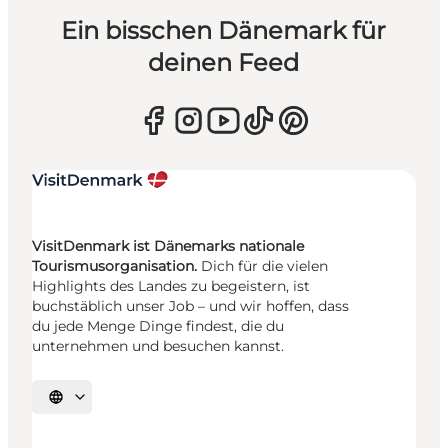
Ein bisschen Dänemark für
deinen Feed
VisitDenmark ist Dänemarks nationale
Tourismusorganisation.
Dich für die vielen
Highlights des Landes zu begeistern, ist
buchstäblich unser Job – und wir hoffen, dass
du jede Menge Dinge findest, die du
unternehmen und besuchen kannst.
Sprache auswählen