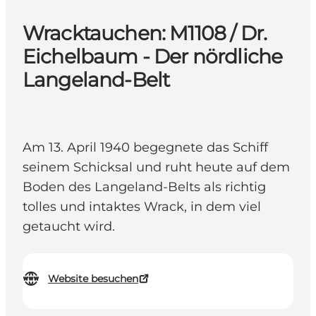
Wracktauchen: M1108 / Dr.
Eichelbaum - Der nördliche
Langeland-Belt
Am 13. April 1940 begegnete das Schiff
seinem Schicksal und ruht heute auf dem
Boden des Langeland-Belts als richtig
tolles und intaktes Wrack, in dem viel
getaucht wird.
Website besuchen