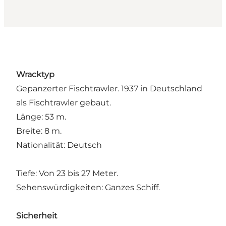
Wracktyp
Gepanzerter Fischtrawler. 1937 in Deutschland
als Fischtrawler gebaut.
Länge: 53 m.
Breite: 8 m.
Nationalität: Deutsch
Tiefe: Von 23 bis 27 Meter.
Sehenswürdigkeiten: Ganzes Schiff.
Sicherheit