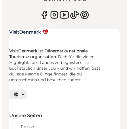
VisitDenmark ist Dänemarks nationale
Tourismusorganisation.
Dich für die vielen
Highlights des Landes zu begeistern, ist
buchstäblich unser Job – und wir hoffen, dass
du jede Menge Dinge findest, die du
unternehmen und besuchen kannst.
Sprache auswählen
Unsere Seiten
Presse