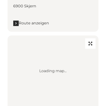
6900 Skjern
Route anzeigen
Loading map...