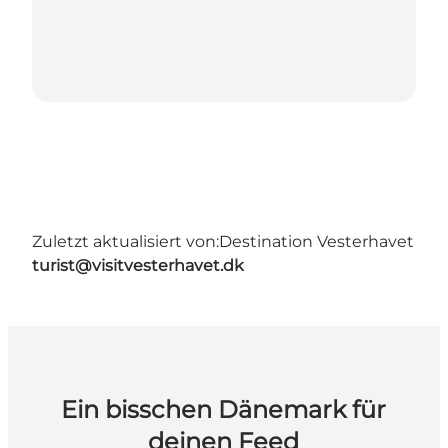
Zuletzt aktualisiert von:
Destination Vesterhavet
turist@visitvesterhavet.dk
Ein bisschen Dänemark für
deinen Feed