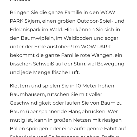
Bringen Sie die ganze Familie in den WOW
PARK Skjern, einen großen Outdoor-Spiel- und
Erlebnispark im Wald. Hier können Sie sich in
den Baumwipfeln, im Waldboden und sogar
unter der Erde austoben! Im WOW PARK
bekommt die ganze Familie rote Wangen, ein
bisschen Schweiß auf der Stirn, viel Bewegung
und jede Menge frische Luft.
Klettern und spielen Sie in 10 Meter hohen
Baumhäusern, rutschen Sie mit voller
Geschwindigkeit oder laufen Sie von Baum zu
Baum über spannende Hängebrücken. Wer
mutig ist, kann in großen Netzen mit riesigen
Bällen springen oder eine aufregende Fahrt auf