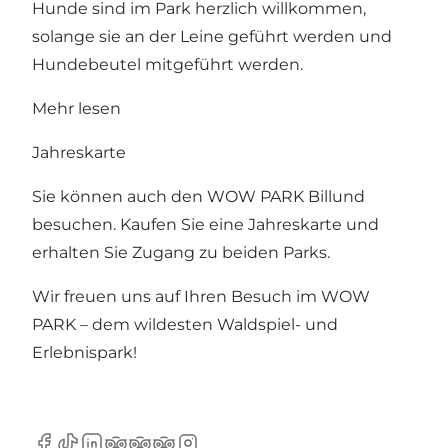
Hunde sind im Park herzlich willkommen,
solange sie an der Leine geführt werden und
Hundebeutel mitgeführt werden.
Mehr lesen
Jahreskarte
Sie können auch den WOW PARK Billund
besuchen. Kaufen Sie eine
Jahreskarte
und
erhalten Sie Zugang zu beiden Parks.
Wir freuen uns auf Ihren Besuch im WOW
PARK – dem wildesten Waldspiel- und
Erlebnispark!