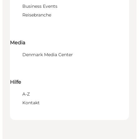
Business Events
Reisebranche
Media
Denmark Media Center
Hilfe
A-Z
Kontakt