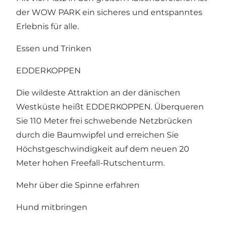
der WOW PARK ein sicheres und entspanntes
Erlebnis für alle.
Essen und Trinken
EDDERKOPPEN
Die wildeste Attraktion an der dänischen
Westküste heißt EDDERKOPPEN. Überqueren
Sie 110 Meter frei schwebende Netzbrücken
durch die Baumwipfel und erreichen Sie
Höchstgeschwindigkeit auf dem neuen 20
Meter hohen Freefall-Rutschenturm.
Mehr über die Spinne erfahren
Hund mitbringen