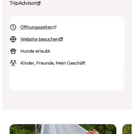
TripAdvisor
Öffnungszeiten
Website besuchen
Hunde erlaubt
Kinder, Freunde, Mein Geschäft