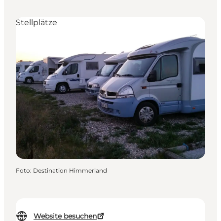
Stellplätze
Foto
:
Destination Himmerland
Website besuchen