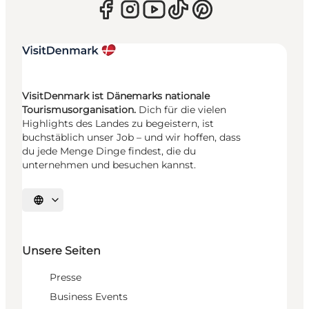
VisitDenmark ist Dänemarks nationale
Tourismusorganisation.
Dich für die vielen
Highlights des Landes zu begeistern, ist
buchstäblich unser Job – und wir hoffen, dass
du jede Menge Dinge findest, die du
unternehmen und besuchen kannst.
Sprache auswählen
Unsere Seiten
Presse
Business Events