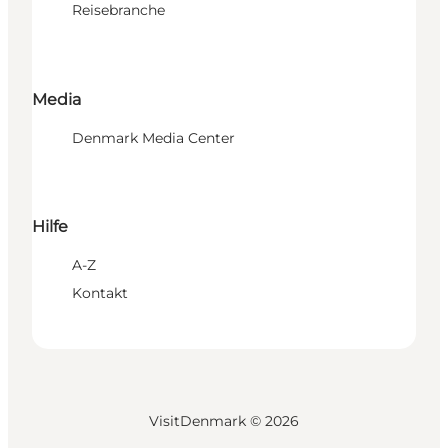
Reisebranche
Media
Denmark Media Center
Hilfe
A-Z
Kontakt
VisitDenmark ©
2026