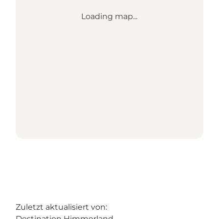
Loading map...
Zuletzt aktualisiert von:
Destination Himmerland