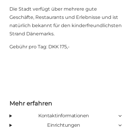
Die Stadt verfügt über mehrere gute
Geschäfte
,
Restaurants
und
Erlebnisse
und ist
natürlich bekannt für den
kinderfreundlichsten
Strand Dänemarks.
Gebühr pro Tag: DKK 175,-
Mehr erfahren
Kontaktinformationen
Einrichtungen