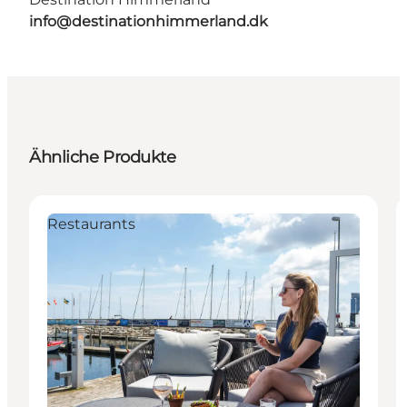
info@destinationhimmerland.dk
Ähnliche Produkte
Restaurants