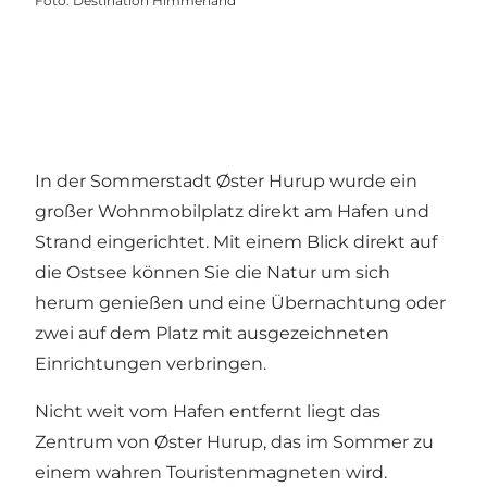
Foto
:
Destination Himmerland
In der Sommerstadt
Øster Hurup
wurde ein
großer Wohnmobilplatz direkt am Hafen und
Strand eingerichtet. Mit einem Blick direkt auf
die Ostsee können Sie die Natur um sich
herum genießen und eine Übernachtung oder
zwei auf dem Platz mit ausgezeichneten
Einrichtungen verbringen.
Nicht weit vom Hafen entfernt liegt das
Zentrum von Øster Hurup, das im Sommer zu
einem wahren Touristenmagneten wird.