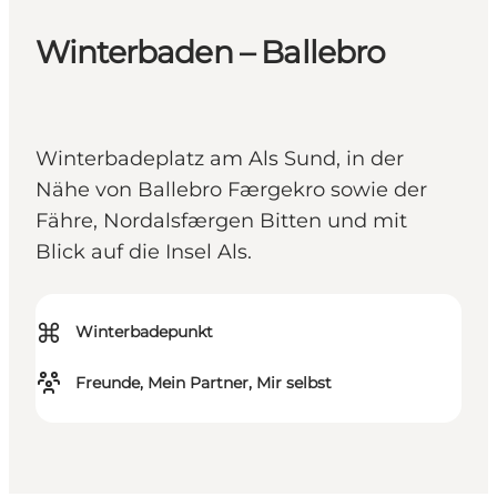
Winterbaden – Ballebro
Winterbadeplatz am Als Sund, in der
Nähe von Ballebro Færgekro sowie der
Fähre, Nordalsfærgen Bitten und mit
Blick auf die Insel Als.
⌘
Winterbadepunkt
Freunde, Mein Partner, Mir selbst