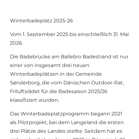
Winterbadeplatz 2025-26
Vom 1. September 2025 bis einschließlich 31. Mai
2026.
Die Badebrücke am Ballebro Badestrand ist nur
einer von insgesamt drei neuen
Winterbadeplätzen in der Gemeinde
Sønderborg, die vom Dänischen Outdoor-Rat,
Friluftsrådet für die Badesaison 2025/26
klassifiziert wurden.
Das Winterbadeplatzprogramm begann 2021
als Pilotprojekt, bei dem Langeland die ersten
drei Plätze des Landes stellte. Seitdem hat es