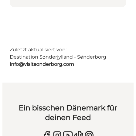
Zuletzt aktualisiert von:
Destination Sønderjylland - Sønderborg
info@visitsonderborg.com
Ein bisschen Dänemark für
deinen Feed