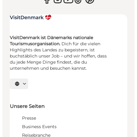
VisitDenmark ist Dänemarks nationale
Tourismusorganisation.
Dich für die vielen
Highlights des Landes zu begeistern, ist
buchstäblich unser Job – und wir hoffen, dass
du jede Menge Dinge findest, die du
unternehmen und besuchen kannst.
Sprache auswählen
Unsere Seiten
Presse
Business Events
Reisebranche