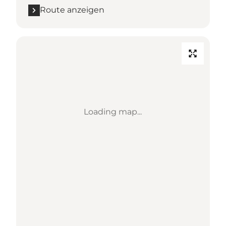
Route anzeigen
Loading map...