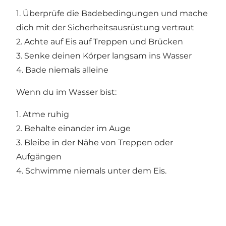
1. Überprüfe die Badebedingungen und mache
dich mit der Sicherheitsausrüstung vertraut
2. Achte auf Eis auf Treppen und Brücken
3. Senke deinen Körper langsam ins Wasser
4. Bade niemals alleine
Wenn du im Wasser bist:
1. Atme ruhig
2. Behalte einander im Auge
3. Bleibe in der Nähe von Treppen oder
Aufgängen
4. Schwimme niemals unter dem Eis.