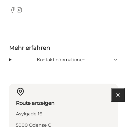
Facebook
Instagram
Mehr erfahren
Kontaktinformationen
Route anzeigen
Asylgade 16
5000 Odense C