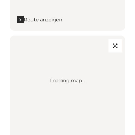
Route anzeigen
Loading map...