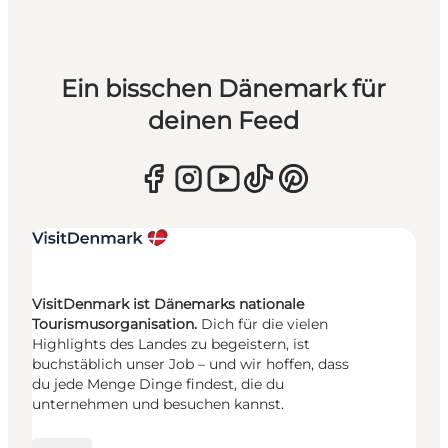
Ein bisschen Dänemark für
deinen Feed
VisitDenmark ist Dänemarks nationale
Tourismusorganisation.
Dich für die vielen
Highlights des Landes zu begeistern, ist
buchstäblich unser Job – und wir hoffen, dass
du jede Menge Dinge findest, die du
unternehmen und besuchen kannst.