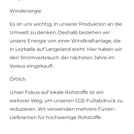
Windenergie
Es ist uns wichtig, in unserer Produktion an die
Umwelt zu denken. Deshalb beziehen wir
unsere Energie von einer Windkraftanlage, die
in Lejrbølle auf Langeland steht. Hier haben wir
den Stromverbrauch der nächsten Jahre im
Voraus eingekauft.
Örtlich
Unser Fokus auf lokale Rohstoffe ist ein
weiterer Weg, um unseren CO2-Fußabdruck zu
reduzieren. Wir verwenden mehrere Fünen-
Lieferanten für hochwertige Rohstoffe.