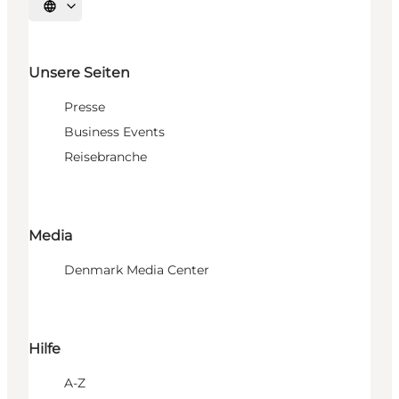
Sprache auswählen
Unsere Seiten
Presse
Business Events
Reisebranche
Media
Denmark Media Center
Hilfe
A-Z