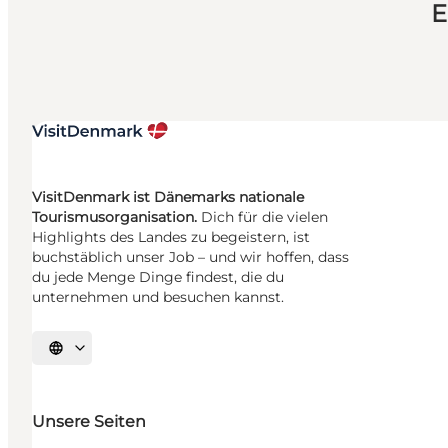
E
VisitDenmark ist Dänemarks nationale
Tourismusorganisation.
Dich für die vielen
Highlights des Landes zu begeistern, ist
buchstäblich unser Job – und wir hoffen, dass
du jede Menge Dinge findest, die du
unternehmen und besuchen kannst.
Sprache auswählen
Unsere Seiten