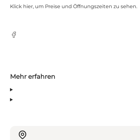
Klick hier, um
Preise und Öffnungszeiten
zu sehen.
Facebook
Mehr erfahren