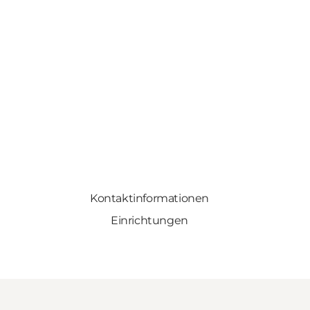
Kontaktinformationen
Einrichtungen