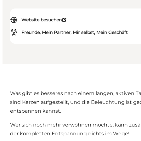
Website besuchen
Freunde, Mein Partner, Mir selbst, Mein Geschäft
Was gibt es besseres nach einem langen, aktiven 
sind Kerzen aufgestellt, und die Beleuchtung is
entspannen kannst.
Wer sich noch mehr verwöhnen möchte, kann zusät
der kompletten Entspannung nichts im Wege!