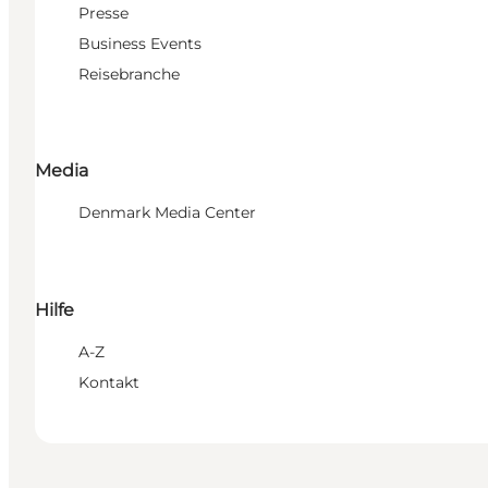
Presse
Business Events
Reisebranche
Media
Denmark Media Center
Hilfe
A-Z
Kontakt