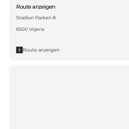
Route anzeigen
Stadion Parken 8
6500 Vojens
Route anzeigen