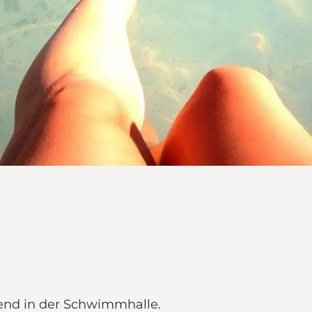
end in der Schwimmhalle.