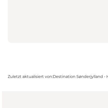
Zuletzt aktualisiert von:
Destination Sønderjylland - 