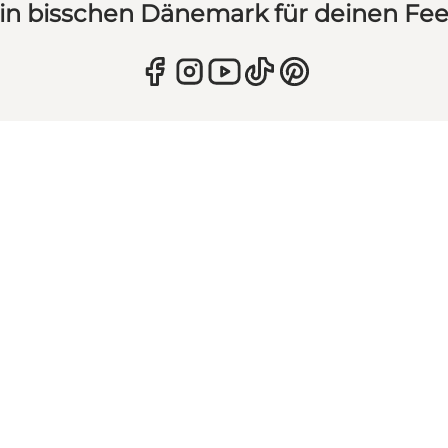
in bisschen Dänemark für deinen Fe