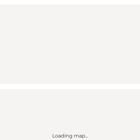
Loading map...