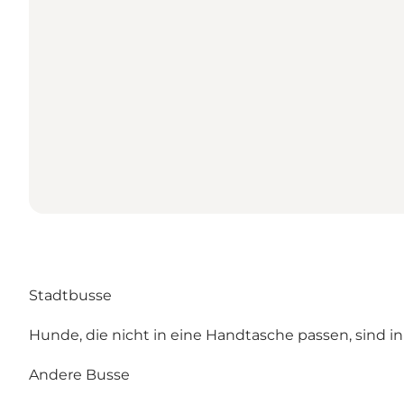
Stadtbusse
Hunde, die nicht in eine Handtasche passen, sind i
Andere Busse