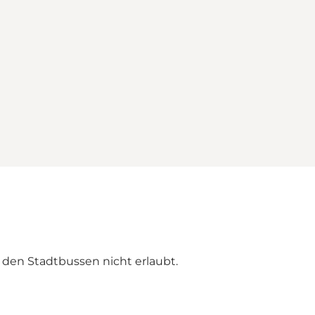
n den Stadtbussen nicht erlaubt.