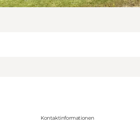
Kontaktinformationen