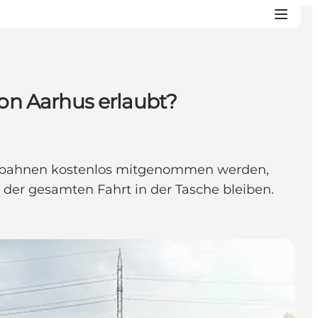
ion Aarhus erlaubt?
adtbahnen kostenlos mitgenommen werden,
der gesamten Fahrt in der Tasche bleiben.