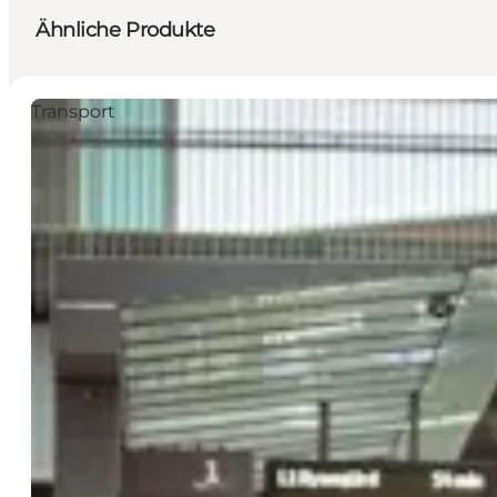
Ähnliche Produkte
Transport