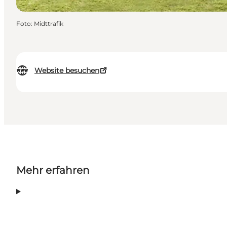
Foto
:
Midttrafik
Website besuchen
Mehr erfahren