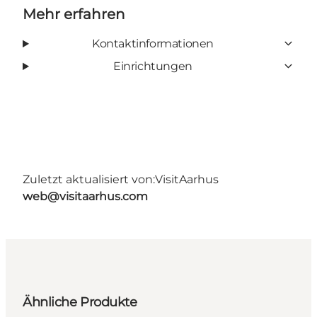
Mehr erfahren
Kontaktinformationen
Einrichtungen
Zuletzt aktualisiert von:
VisitAarhus
web@visitaarhus.com
Ähnliche Produkte