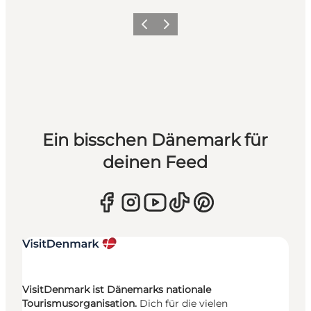
Zurück
Weiter
Ein bisschen Dänemark für
deinen Feed
VisitDenmark ist Dänemarks nationale
Tourismusorganisation.
Dich für die vielen