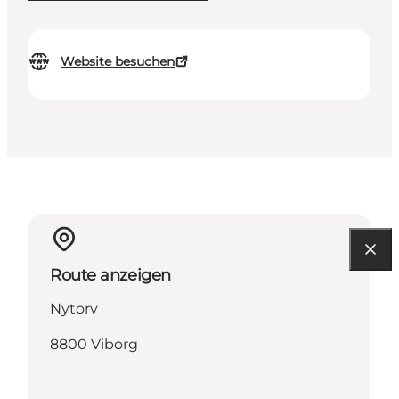
Website besuchen
Route anzeigen
Nytorv
8800 Viborg