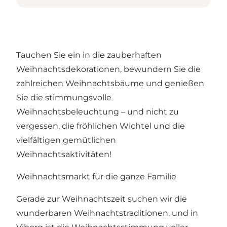
Tauchen Sie ein in die zauberhaften
Weihnachtsdekorationen, bewundern Sie die
zahlreichen Weihnachtsbäume und genießen
Sie die stimmungsvolle
Weihnachtsbeleuchtung – und nicht zu
vergessen, die fröhlichen Wichtel und die
vielfältigen gemütlichen
Weihnachtsaktivitäten!
Weihnachtsmarkt für die ganze Familie
Gerade zur Weihnachtszeit suchen wir die
wunderbaren Weihnachtstraditionen, und in