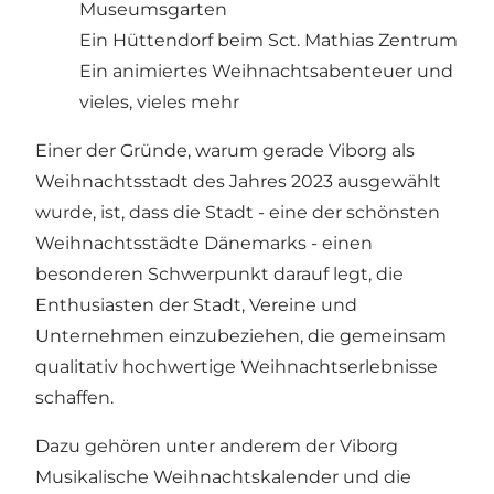
Museumsgarten
Ein Hüttendorf beim Sct. Mathias Zentrum
Ein animiertes Weihnachtsabenteuer und
vieles, vieles mehr
Einer der Gründe, warum gerade Viborg als
Weihnachtsstadt des Jahres 2023 ausgewählt
wurde, ist, dass die Stadt - eine der schönsten
Weihnachtsstädte Dänemarks - einen
besonderen Schwerpunkt darauf legt, die
Enthusiasten der Stadt, Vereine und
Unternehmen einzubeziehen, die gemeinsam
qualitativ hochwertige Weihnachtserlebnisse
schaffen.
Dazu gehören unter anderem der Viborg
Musikalische Weihnachtskalender und die