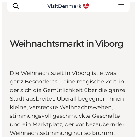
Weihnachtsmarkt in Viborg
Inspiration
Regionen
Erlebnisse
Die Weihnachtszeit in Viborg ist etwas
Unterkünfte
ganz Besonderes – eine magische Zeit, in
Reiseplanung
der sich die Gemütlichkeit über die ganze
Stadt ausbreitet. Überall begegnen Ihnen
kleine, versteckte Weihnachtswelten,
stimmungsvoll geschmückte Geschäfte
und ein Marktplatz, der vor bezaubernder
Weihnachtsstimmung nur so brummt.