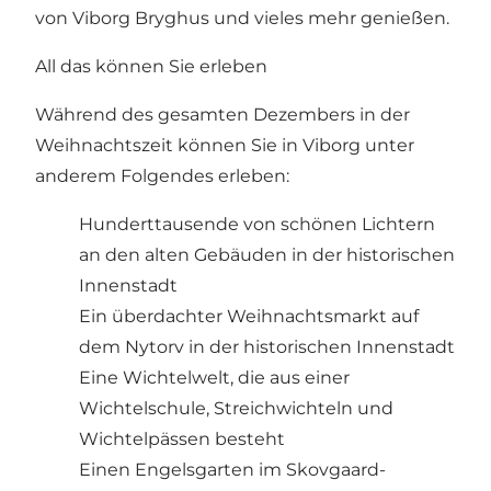
von Viborg Bryghus und vieles mehr genießen.
All das können Sie erleben
Während des gesamten Dezembers in der
Weihnachtszeit können Sie in Viborg unter
anderem Folgendes erleben:
Hunderttausende von schönen Lichtern
an den alten Gebäuden in der historischen
Innenstadt
Ein überdachter Weihnachtsmarkt auf
dem Nytorv in der historischen Innenstadt
Eine Wichtelwelt, die aus einer
Wichtelschule, Streichwichteln und
Wichtelpässen besteht
Einen Engelsgarten im Skovgaard-