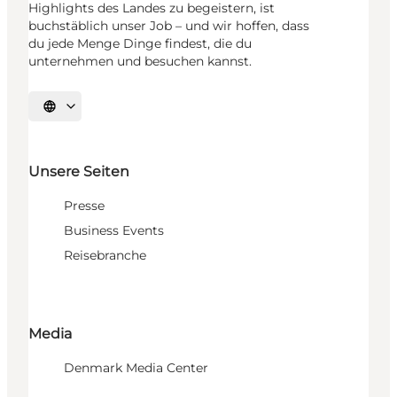
Highlights des Landes zu begeistern, ist
buchstäblich unser Job – und wir hoffen, dass
du jede Menge Dinge findest, die du
unternehmen und besuchen kannst.
Sprache auswählen
Unsere Seiten
Presse
Business Events
Reisebranche
Media
Denmark Media Center