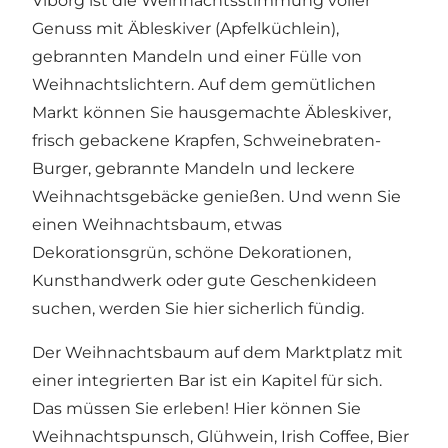
Viborg ist die Weihnachtsstimmung voller
Genuss mit Äbleskiver (Apfelküchlein),
gebrannten Mandeln und einer Fülle von
Weihnachtslichtern. Auf dem gemütlichen
Markt können Sie hausgemachte Äbleskiver,
frisch gebackene Krapfen, Schweinebraten-
Burger, gebrannte Mandeln und leckere
Weihnachtsgebäcke genießen. Und wenn Sie
einen Weihnachtsbaum, etwas
Dekorationsgrün, schöne Dekorationen,
Kunsthandwerk oder gute Geschenkideen
suchen, werden Sie hier sicherlich fündig.
Der Weihnachtsbaum auf dem Marktplatz mit
einer integrierten Bar ist ein Kapitel für sich.
Das müssen Sie erleben! Hier können Sie
Weihnachtspunsch, Glühwein, Irish Coffee, Bier