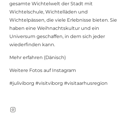
gesamte Wichtelwelt der Stadt mit
Wichtelschule, Wichtelläden und
Wichtelpässen, die viele Erlebnisse bieten. Sie
haben eine Weihnachtskultur und ein
Universum geschaffen, in dem sich jeder
wiederfinden kann.
Mehr erfahren (Dänisch)
Weitere Fotos auf Instagram
#juliviborg
#visitviborg
#visitaarhusregion
Instagram