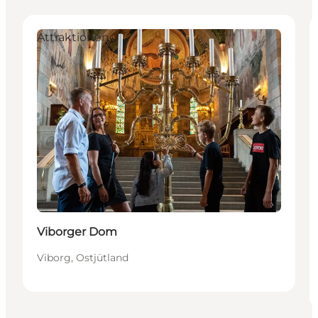
Attraktionen
Viborger Dom
Viborg, Ostjütland