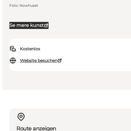
Foto
:
Nowhuset
Se mere kunst
Kostenlos
Website besuchen
Route anzeigen