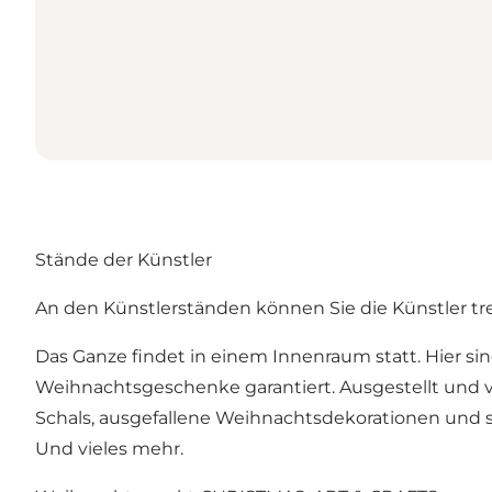
Stände der Künstler
An den Künstlerständen können Sie die Künstler t
Das Ganze findet in einem Innenraum statt. Hier s
Weihnachtsgeschenke garantiert. Ausgestellt und 
Schals, ausgefallene Weihnachtsdekorationen und 
Und vieles mehr.