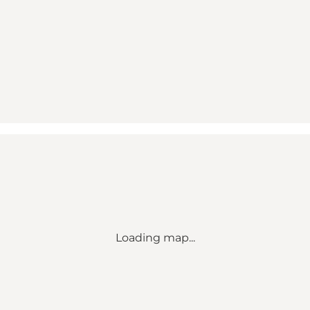
Loading map...