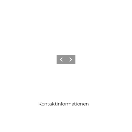
Zurück
Weiter
Kontaktinformationen