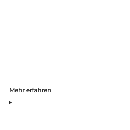
Mehr erfahren