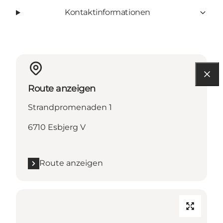
Kontaktinformationen
Route anzeigen
Strandpromenaden 1
6710 Esbjerg V
Route anzeigen