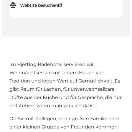
Website besuchen
Im Hjerting Badehotel servieren wir
Weihnachtsessen mit einem Hauch von
Tradition und legen Wert auf Gemütlichkeit. Es
gibt Raum für Lachen, für unverwechselbare
Düfte aus der Küche und für Gespräche, die nur
entstehen, wenn man wirklich da ist.
Ob Sie mit Kollegen, einer großen Familie oder
einer kleinen Gruppe von Freunden kommen,