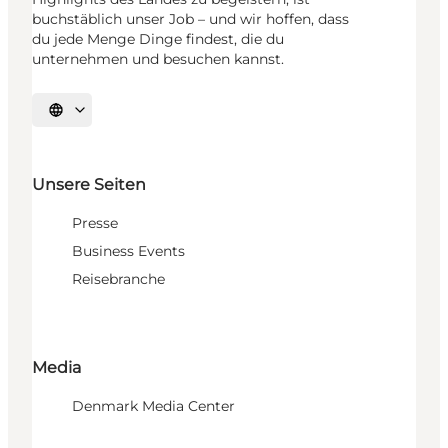
buchstäblich unser Job – und wir hoffen, dass
du jede Menge Dinge findest, die du
unternehmen und besuchen kannst.
Sprache auswählen
Unsere Seiten
Presse
Business Events
Reisebranche
Media
Denmark Media Center