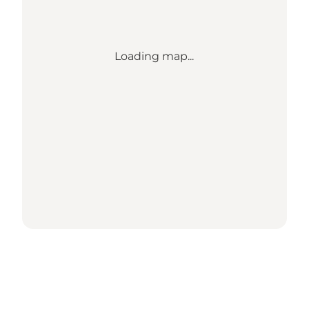
Loading map...