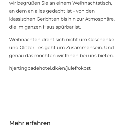
wir begrüßen Sie an einem Weihnachtstisch,
an dem an alles gedacht ist - von den
klassischen Gerichten bis hin zur Atmosphäre,
die im ganzen Haus spürbar ist.
Weihnachten dreht sich nicht um Geschenke
und Glitzer - es geht um Zusammensein. Und
genau das möchten wir Ihnen bei uns bieten.
hjertingbadehotel.dk/en/julefrokost
Mehr erfahren