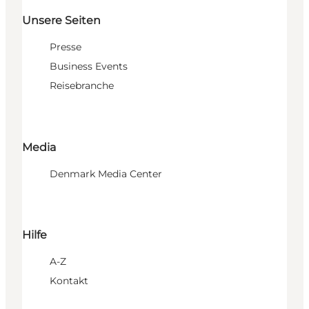
Unsere Seiten
Presse
Business Events
Reisebranche
Media
Denmark Media Center
Hilfe
A-Z
Kontakt