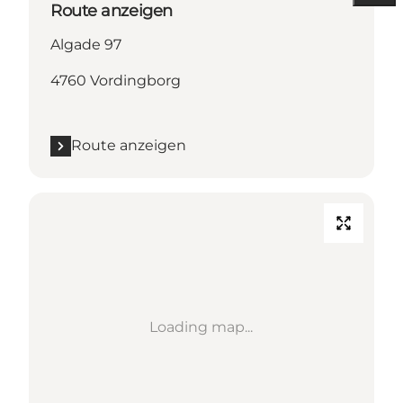
Route anzeigen
Algade 97
4760 Vordingborg
Route anzeigen
Loading map...