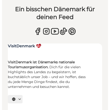
Ein bisschen Dänemark für
deinen Feed
VisitDenmark ist Dänemarks nationale
Tourismusorganisation.
Dich für die vielen
Highlights des Landes zu begeistern, ist
buchstäblich unser Job – und wir hoffen, dass
du jede Menge Dinge findest, die du
unternehmen und besuchen kannst.
Sprache auswählen