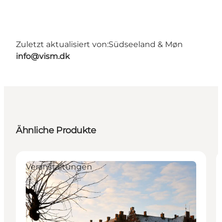
Zuletzt aktualisiert von:
Südseeland & Møn
info@vism.dk
Ähnliche Produkte
Veranstaltungen