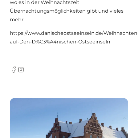
wo es in der Weihnachtszeit
Übernachtungsmöglichkeiten gibt und vieles
mehr.
https://www.danischeostseeinseln.de/Weihnachten
auf-Den-D%C3%A4nischen-Ostseeinseln
Facebook
Instagram