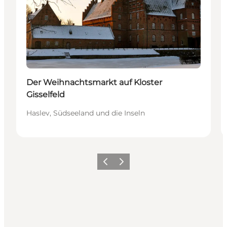
Der Weihnachtsmarkt auf Kloster
Gisselfeld
Haslev, Südseeland und die Inseln
Zurück
Weiter