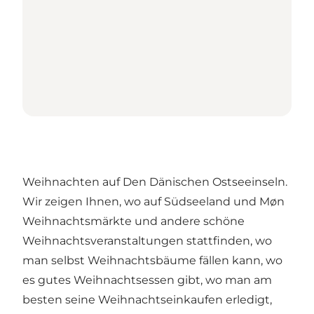
Weihnachten auf Den Dänischen Ostseeinseln.
Wir zeigen Ihnen, wo auf Südseeland und Møn
Weihnachtsmärkte und andere schöne
Weihnachtsveranstaltungen stattfinden, wo
man selbst Weihnachtsbäume fällen kann, wo
es gutes Weihnachtsessen gibt, wo man am
besten seine Weihnachtseinkaufen erledigt,