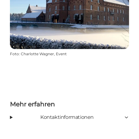
Foto
:
Charlotte Wagner, Event
Mehr erfahren
Kontaktinformationen