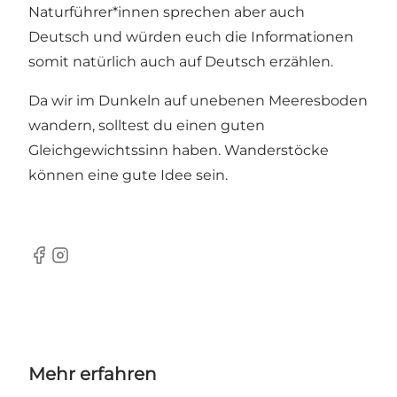
Naturführer*innen sprechen aber auch
Deutsch und würden euch die Informationen
somit natürlich auch auf Deutsch erzählen.
Da wir im Dunkeln auf unebenen Meeresboden
wandern, solltest du einen guten
Gleichgewichtssinn haben. Wanderstöcke
können eine gute Idee sein.
Facebook
Instagram
Mehr erfahren