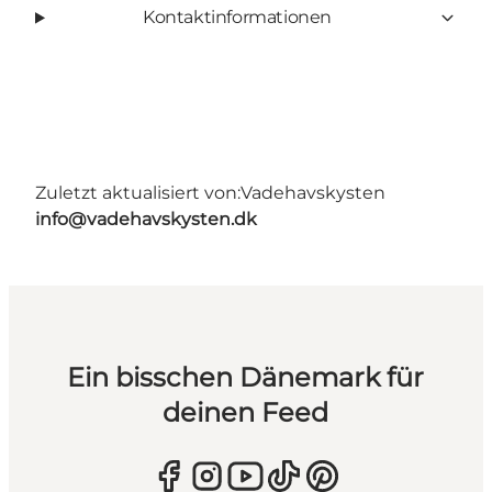
Kontaktinformationen
Zuletzt aktualisiert von:
Vadehavskysten
info@vadehavskysten.dk
Ein bisschen Dänemark für
deinen Feed