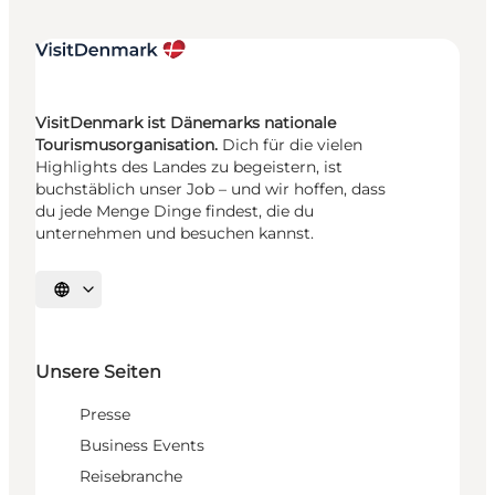
VisitDenmark ist Dänemarks nationale
Tourismusorganisation.
Dich für die vielen
Highlights des Landes zu begeistern, ist
buchstäblich unser Job – und wir hoffen, dass
du jede Menge Dinge findest, die du
unternehmen und besuchen kannst.
Sprache auswählen
Unsere Seiten
Presse
Business Events
Reisebranche