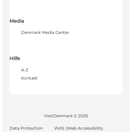
Media
Denmark Media Center
Hilfe
A-Z
Kontakt
VisitDenmark ©
2026
Data Protection
WAS (Web Accessibility