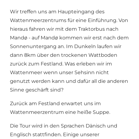
Wir treffen uns am Haupteingang des
Wattenmeerzentrums für eine Einführung. Von
hieraus fahren wir mit dem Traktorbus nach
Mandø - auf Mandø kommen wir erst nach dem
Sonnenuntergang an. Im Dunkeln laufen wir
dann 8km über den trockenen Wattboden
zurück zum Festland. Was erleben wir im
Wattenmeer wenn unser Sehsinn nicht
genutzt werden kann und dafür all die anderen
Sinne geschärft sind?
Zurück am Festland erwartet uns im
Wattenmeerzentrum eine heiße Suppe.
Die Tour wird in den Sprachen Dänisch und
Englisch stattfinden. Einige unserer