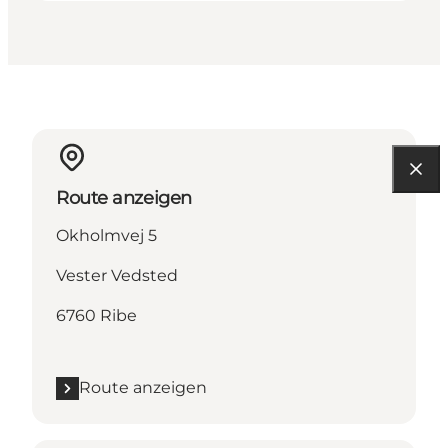
Route anzeigen
Okholmvej 5
Vester Vedsted
6760 Ribe
Route anzeigen