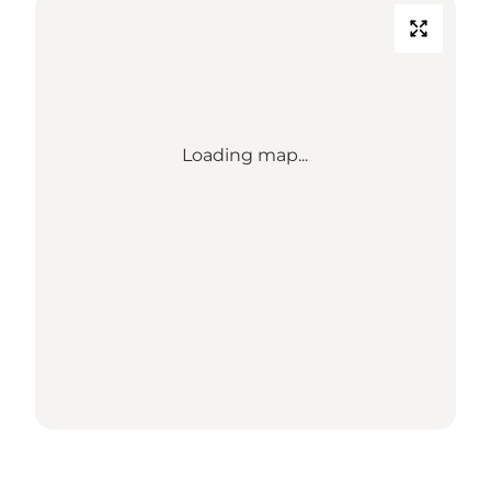
Loading map...