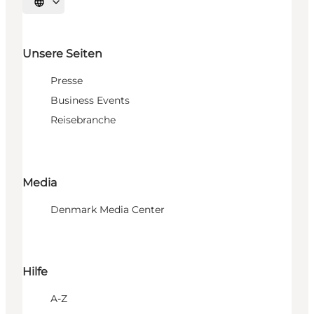
Sprache auswählen
Unsere Seiten
Presse
Business Events
Reisebranche
Media
Denmark Media Center
Hilfe
A-Z