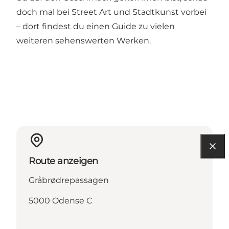
doch mal bei Street Art und Stadtkunst vorbei
– dort findest du einen Guide zu vielen
weiteren sehenswerten Werken.
Route anzeigen
Gråbrødrepassagen
5000 Odense C