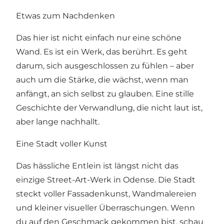
Etwas zum Nachdenken
Das hier ist nicht einfach nur eine schöne
Wand. Es ist ein Werk, das berührt. Es geht
darum, sich ausgeschlossen zu fühlen – aber
auch um die Stärke, die wächst, wenn man
anfängt, an sich selbst zu glauben. Eine stille
Geschichte der Verwandlung, die nicht laut ist,
aber lange nachhallt.
Eine Stadt voller Kunst
Das hässliche Entlein ist längst nicht das
einzige Street-Art-Werk in Odense. Die Stadt
steckt voller Fassadenkunst, Wandmalereien
und kleiner visueller Überraschungen. Wenn
du auf den Geschmack gekommen bist, schau