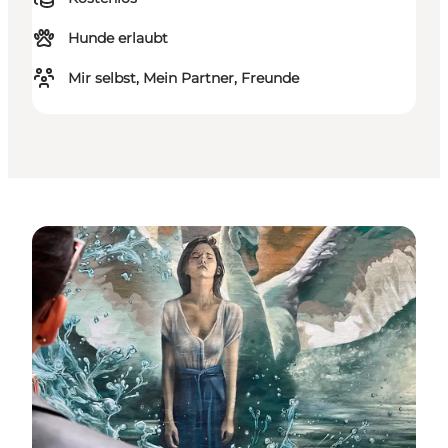
Hunde erlaubt
Mir selbst, Mein Partner, Freunde