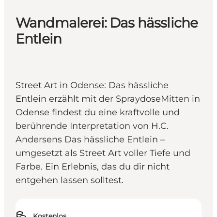
Wandmalerei: Das hässliche
Entlein
Street Art in Odense: Das hässliche
Entlein erzählt mit der SpraydoseMitten in
Odense findest du eine kraftvolle und
berührende Interpretation von H.C.
Andersens Das hässliche Entlein –
umgesetzt als Street Art voller Tiefe und
Farbe. Ein Erlebnis, das du dir nicht
entgehen lassen solltest.
Kostenlos