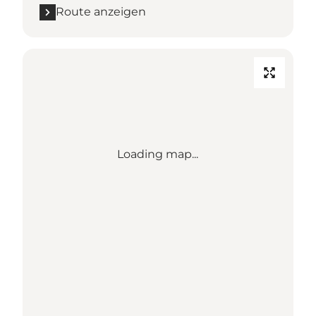
Route anzeigen
Loading map...