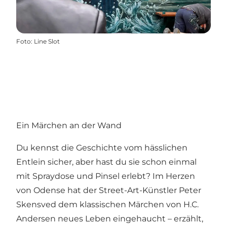
Foto
:
Line Slot
Ein Märchen an der Wand
Du kennst die Geschichte vom hässlichen
Entlein sicher, aber hast du sie schon einmal
mit Spraydose und Pinsel erlebt? Im Herzen
von Odense hat der Street-Art-Künstler Peter
Skensved dem klassischen Märchen von H.C.
Andersen neues Leben eingehaucht – erzählt,