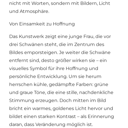
nicht mit Worten, sondern mit Bildern, Licht
und Atmosphäre.
Von Einsamkeit zu Hoffnung
Das Kunstwerk zeigt eine junge Frau, die vor
drei Schwänen steht, die im Zentrum des
Bildes emporsteigen. Je weiter die Schwäne
entfernt sind, desto größer wirken sie – ein
visuelles Symbol für ihre Hoffnung und
persönliche Entwicklung. Um sie herum
herrschen kühle, gedämpfte Farben: grüne
und graue Töne, die eine stille, nachdenkliche
Stimmung erzeugen. Doch mitten im Bild
bricht ein warmes, goldenes Licht hervor und
bildet einen starken Kontrast – als Erinnerung
daran, dass Veränderung möglich ist.