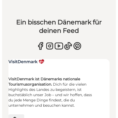
Ein bisschen Dänemark für
deinen Feed
VisitDenmark ist Dänemarks nationale
Tourismusorganisation.
Dich für die vielen
Highlights des Landes zu begeistern, ist
buchstäblich unser Job – und wir hoffen, dass
du jede Menge Dinge findest, die du
unternehmen und besuchen kannst.