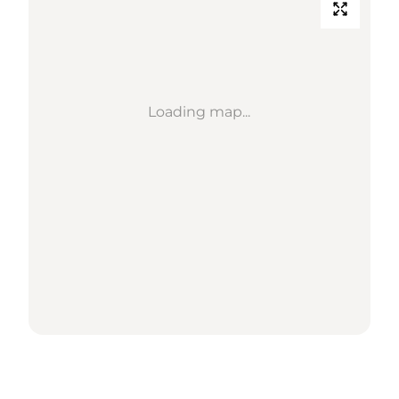
Loading map...