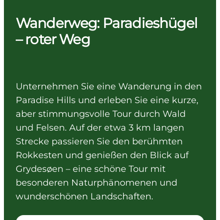
Wanderweg: Paradieshügel
– roter Weg
Unternehmen Sie eine Wanderung in den
Paradise Hills und erleben Sie eine kurze,
aber stimmungsvolle Tour durch Wald
und Felsen. Auf der etwa 3 km langen
Strecke passieren Sie den berühmten
Rokkesten und genießen den Blick auf
Grydesøen – eine schöne Tour mit
besonderen Naturphänomenen und
wunderschönen Landschaften.