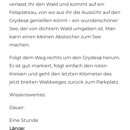
verlasst Ihr den Wald und kommt auf ein
Felsplateau, von wo aus Ihr die Aussicht auf den
Grydesø genießen könnt – ein wunderschöner
See, der von dichtem Wald umgeben ist. Man
kann einen kleinen Abstecher zum See
machen.
Folgt dem Weg rechts um den Grydesø herum.
Er ist gut markiert, folgt einfach den roten
Kreisen und geht den letzten Kilometer des
jetzt breiten Waldweges zurück zum Parkplatz.
Wissenswertes:
Dauer:
Eine Stunde
Länge: