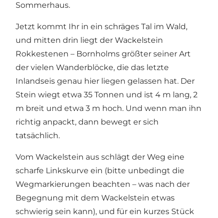
Sommerhaus.
Jetzt kommt Ihr in ein schräges Tal im Wald,
und mitten drin liegt der Wackelstein
Rokkestenen – Bornholms größter seiner Art
der vielen Wanderblöcke, die das letzte
Inlandseis genau hier liegen gelassen hat. Der
Stein wiegt etwa 35 Tonnen und ist 4 m lang, 2
m breit und etwa 3 m hoch. Und wenn man ihn
richtig anpackt, dann bewegt er sich
tatsächlich.
Vom Wackelstein aus schlägt der Weg eine
scharfe Linkskurve ein (bitte unbedingt die
Wegmarkierungen beachten – was nach der
Begegnung mit dem Wackelstein etwas
schwierig sein kann), und für ein kurzes Stück