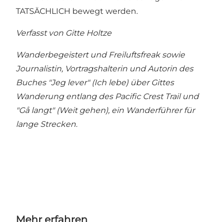
TATSÄCHLICH bewegt werden.
Verfasst von Gitte Holtze
Wanderbegeistert und Freiluftsfreak sowie
Journalistin, Vortragshalterin und Autorin des
Buches "Jeg lever" (Ich lebe) über Gittes
Wanderung entlang des Pacific Crest Trail und
"Gå langt" (Weit gehen), ein Wanderführer für
lange Strecken.
Mehr erfahren