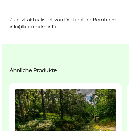
Zuletzt aktualisiert von:
Destination Bornholm
info@bornholm.info
Ähnliche Produkte
Attraktionen