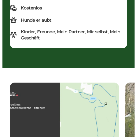
Kostenlos
Hunde erlaubt
Kinder, Freunde, Mein Partner, Mir selbst, Mein
Geschäft