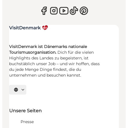
VisitDenmark ist Dänemarks nationale
Tourismusorganisation.
Dich für die vielen
Highlights des Landes zu begeistern, ist
buchstäblich unser Job – und wir hoffen, dass
du jede Menge Dinge findest, die du
unternehmen und besuchen kannst.
Sprache auswählen
Unsere Seiten
Presse