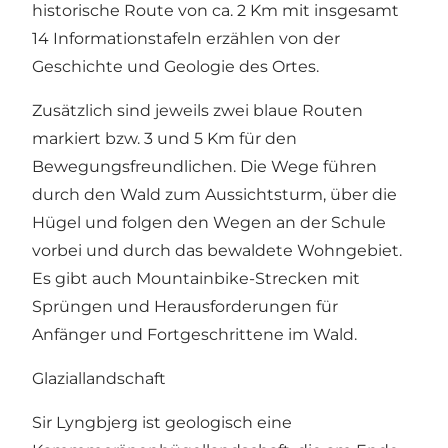
historische Route von ca. 2 Km mit insgesamt
14 Informationstafeln erzählen von der
Geschichte und Geologie des Ortes.
Zusätzlich sind jeweils zwei blaue Routen
markiert bzw. 3 und 5 Km für den
Bewegungsfreundlichen. Die Wege führen
durch den Wald zum Aussichtsturm, über die
Hügel und folgen den Wegen an der Schule
vorbei und durch das bewaldete Wohngebiet.
Es gibt auch Mountainbike-Strecken mit
Sprüngen und Herausforderungen für
Anfänger und Fortgeschrittene im Wald.
Glaziallandschaft
Sir Lyngbjerg ist geologisch eine