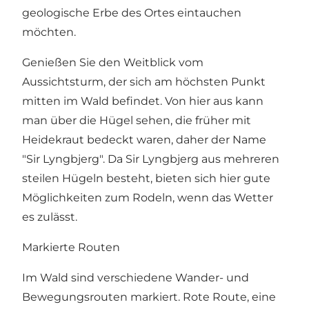
geologische Erbe des Ortes eintauchen
möchten.
Genießen Sie den Weitblick vom
Aussichtsturm, der sich am höchsten Punkt
mitten im Wald befindet. Von hier aus kann
man über die Hügel sehen, die früher mit
Heidekraut bedeckt waren, daher der Name
"Sir Lyngbjerg". Da Sir Lyngbjerg aus mehreren
steilen Hügeln besteht, bieten sich hier gute
Möglichkeiten zum Rodeln, wenn das Wetter
es zulässt.
Markierte Routen
Im Wald sind verschiedene Wander- und
Bewegungsrouten markiert. Rote Route, eine