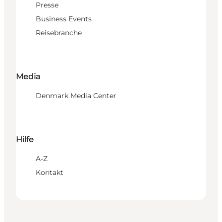
Presse
Business Events
Reisebranche
Media
Denmark Media Center
Hilfe
A-Z
Kontakt