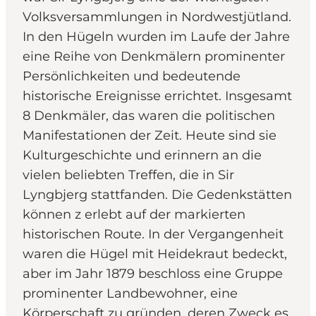
Volksversammlungen in Nordwestjütland.
In den Hügeln wurden im Laufe der Jahre
eine Reihe von Denkmälern prominenter
Persönlichkeiten und bedeutende
historische Ereignisse errichtet. Insgesamt
8 Denkmäler, das waren die politischen
Manifestationen der Zeit. Heute sind sie
Kulturgeschichte und erinnern an die
vielen beliebten Treffen, die in Sir
Lyngbjerg stattfanden. Die Gedenkstätten
können z erlebt auf der markierten
historischen Route. In der Vergangenheit
waren die Hügel mit Heidekraut bedeckt,
aber im Jahr 1879 beschloss eine Gruppe
prominenter Landbewohner, eine
Körperschaft zu gründen, deren Zweck es