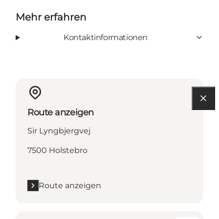
Mehr erfahren
Kontaktinformationen
Route anzeigen
Sir Lyngbjergvej
7500 Holstebro
Route anzeigen