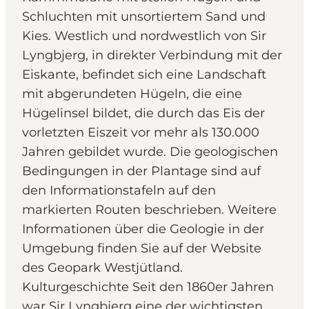
Schluchten mit unsortiertem Sand und
Kies. Westlich und nordwestlich von Sir
Lyngbjerg, in direkter Verbindung mit der
Eiskante, befindet sich eine Landschaft
mit abgerundeten Hügeln, die eine
Hügelinsel bildet, die durch das Eis der
vorletzten Eiszeit vor mehr als 130.000
Jahren gebildet wurde. Die geologischen
Bedingungen in der Plantage sind auf
den Informationstafeln auf den
markierten Routen beschrieben. Weitere
Informationen über die Geologie in der
Umgebung finden Sie auf der Website
des Geopark Westjütland.
Kulturgeschichte Seit den 1860er Jahren
war Sir Lyngbjerg eine der wichtigsten