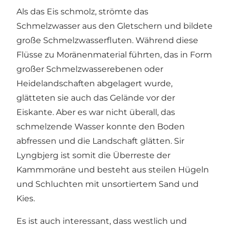
Als das Eis schmolz, strömte das
Schmelzwasser aus den Gletschern und bildete
große Schmelzwasserfluten. Während diese
Flüsse zu Moränenmaterial führten, das in Form
großer Schmelzwasserebenen oder
Heidelandschaften abgelagert wurde,
glätteten sie auch das Gelände vor der
Eiskante. Aber es war nicht überall, das
schmelzende Wasser konnte den Boden
abfressen und die Landschaft glätten. Sir
Lyngbjerg ist somit die Überreste der
Kammmoräne und besteht aus steilen Hügeln
und Schluchten mit unsortiertem Sand und
Kies.
Es ist auch interessant, dass westlich und