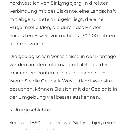
nordwestlich von Sir Lyngbjerg, in direkter
Verbindung mit der Eiskante, eine Landschaft
mit abgerundeten Hügeln liegt, die eine
Hügelinsel bilden, die durch das Eis der
vorletzten Eiszeit vor mehr als 130.000 Jahren
geformt wurde.
Die geologischen Verhältnisse in der Plantage
werden auf den Informationstafeln auf den
markierten Routen genauer beschrieben.
Wenn Sie die Geopark Westjutland-Website
besuchen, können Sie sich mit der Geologie in
der Umgebung viel besser auskennen.
Kulturgeschichte
Seit den 1860er Jahren war Sir Lyngbjerg eine