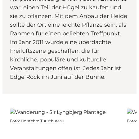
war, einen Teil der Hügel zu kaufen und
sie zu pflanzen. Mit dem Anbau der Heide
sollte der Ort eine leichte Pflanze sein, als
Rahmen für einen beliebten Treffpunkt.
Im Jahr 2011 wurde eine überdachte
Freiluftszene geschaffen, die für
kirchliche, populäre und kulturelle
Veranstaltungen offen ist. Jedes Jahr ist
Edge Rock im Juni auf der Bühne.
Foto
:
Holstebro Turistbureau
Foto
: