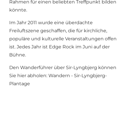
Rahmen für einen beliebten Treffpunkt bilden
könnte.
Im Jahr 2011 wurde eine überdachte
Freiluftszene geschaffen, die für kirchliche,
populäre und kulturelle Veranstaltungen offen
ist. Jedes Jahr ist Edge Rock im Juni auf der
Bühne.
Den Wanderführer über Sir-Lyngbjerg können
Sie hier abholen:
Wandern - Sir-Lyngbjerg-
Plantage