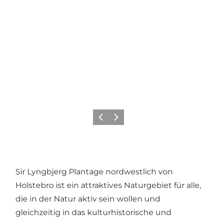
Zurück
Weiter
Sir Lyngbjerg Plantage nordwestlich von
Holstebro ist ein attraktives Naturgebiet für alle,
die in der Natur aktiv sein wollen und
gleichzeitig in das kulturhistorische und