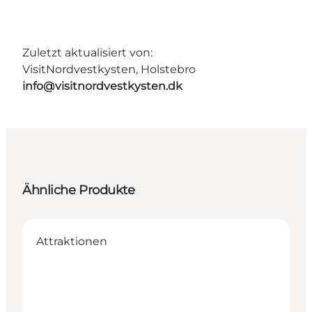
Zuletzt aktualisiert von:
VisitNordvestkysten, Holstebro
info@visitnordvestkysten.dk
Ähnliche Produkte
Attraktionen