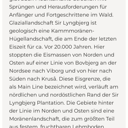
Sprüngen und Herausforderungen für
Anfänger und Fortgeschrittene im Wald.
Glaziallandschaft Sir Lyngbjerg ist
geologisch eine Kammmoränen-
Hügellandschaft, die am Ende der letzten
Eiszeit für ca. Vor 20.000 Jahren. Hier
stoppten die Eismassen von Norden und
Osten auf einer Linie von Bovbjerg an der
Nordsee nach Viborg und von hier nach
Süden nach Kruså. Diese Eisgrenze, die
als Main Line bezeichnet wird, verläuft am
nördlichen und nordöstlichen Rand der Sir
Lyngbjerg Plantation. Die Gebiete hinter
der Linie im Norden und Osten sind eine
Moränenlandschaft, die zum größten Teil
aus festem, fruchtbaren Lehmboden