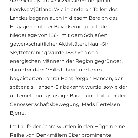
der wichtigsten Volksversammlungen in
Nordwestjütland. Wie in anderen Teilen des
Landes begann auch in diesem Bereich das
Engagement der Bevölkerung nach der
Niederlage von 1864 mit dem Schießen
gewerkschaftlicher Aktivitäten. Naur-Sir
Skytteforening wurde 1867 von den
energischen Männern der Region gegründet,
darunter dem "Volksführer" und dem
begeisterten Lehrer Hans Jørgen Hansen, der
später als Hansen-Sir bekannt wurde, sowie der
unternehmungslustige Bauer und Initiator der
Genossenschaftsbewegung, Mads Bertelsen
Bjerre.
Im Laufe der Jahre wurden in den Hügeln eine
Reihe von Denkmälern über prominente