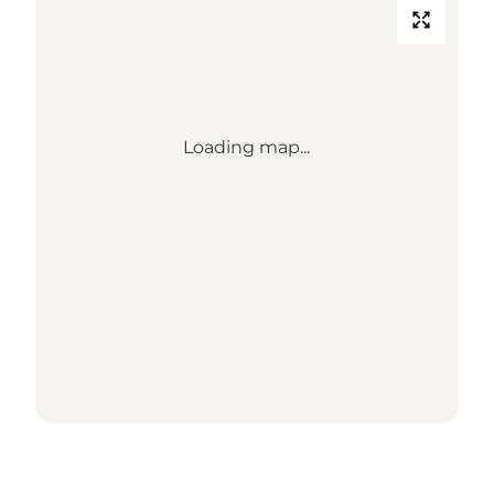
Loading map...