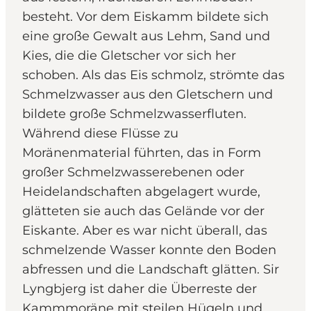
besteht. Vor dem Eiskamm bildete sich
eine große Gewalt aus Lehm, Sand und
Kies, die die Gletscher vor sich her
schoben. Als das Eis schmolz, strömte das
Schmelzwasser aus den Gletschern und
bildete große Schmelzwasserfluten.
Während diese Flüsse zu
Moränenmaterial führten, das in Form
großer Schmelzwasserebenen oder
Heidelandschaften abgelagert wurde,
glätteten sie auch das Gelände vor der
Eiskante. Aber es war nicht überall, das
schmelzende Wasser konnte den Boden
abfressen und die Landschaft glätten. Sir
Lyngbjerg ist daher die Überreste der
Kammmoräne mit steilen Hügeln und