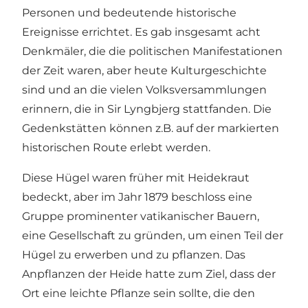
Personen und bedeutende historische
Ereignisse errichtet. Es gab insgesamt acht
Denkmäler, die die politischen Manifestationen
der Zeit waren, aber heute Kulturgeschichte
sind und an die vielen Volksversammlungen
erinnern, die in Sir Lyngbjerg stattfanden. Die
Gedenkstätten können z.B. auf der markierten
historischen Route erlebt werden.
Diese Hügel waren früher mit Heidekraut
bedeckt, aber im Jahr 1879 beschloss eine
Gruppe prominenter vatikanischer Bauern,
eine Gesellschaft zu gründen, um einen Teil der
Hügel zu erwerben und zu pflanzen. Das
Anpflanzen der Heide hatte zum Ziel, dass der
Ort eine leichte Pflanze sein sollte, die den