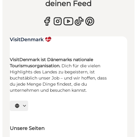
deinen Feed
VisitDenmark ist Dänemarks nationale
Tourismusorganisation.
Dich für die vielen
Highlights des Landes zu begeistern, ist
buchstäblich unser Job – und wir hoffen, dass
du jede Menge Dinge findest, die du
unternehmen und besuchen kannst.
Sprache auswählen
Unsere Seiten