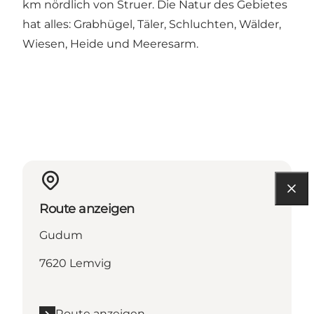
km nördlich von Struer. Die Natur des Gebietes
hat alles: Grabhügel, Täler, Schluchten, Wälder,
Wiesen, Heide und Meeresarm.
Route anzeigen
Gudum
7620 Lemvig
Route anzeigen