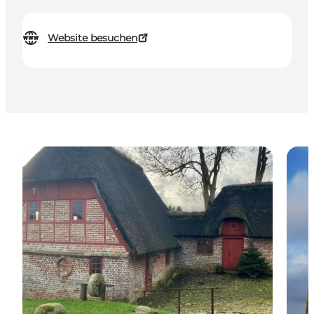
Website besuchen