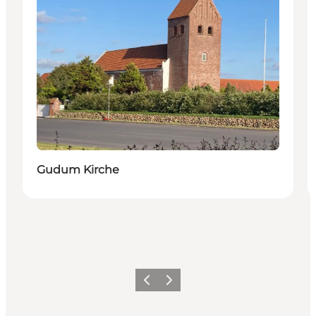
Gudum Kirche
Zurück
Weiter