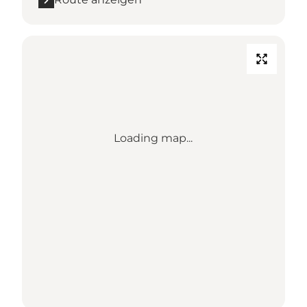
Loading map...