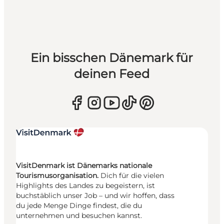
Ein bisschen Dänemark für
deinen Feed
VisitDenmark ist Dänemarks nationale
Tourismusorganisation.
Dich für die vielen
Highlights des Landes zu begeistern, ist
buchstäblich unser Job – und wir hoffen, dass
du jede Menge Dinge findest, die du
unternehmen und besuchen kannst.