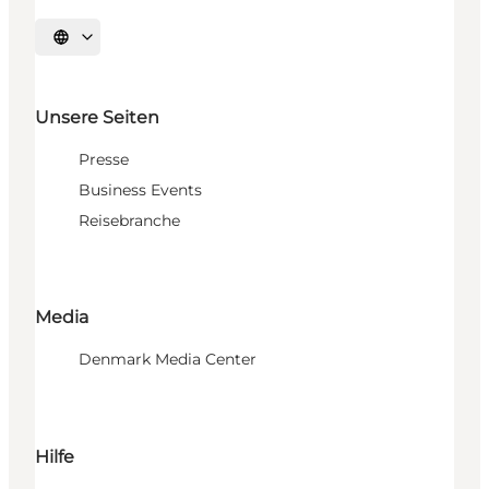
Sprache auswählen
Unsere Seiten
Presse
Business Events
Reisebranche
Media
Denmark Media Center
Hilfe