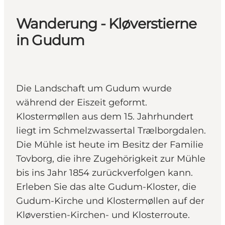
Wanderung - Kløverstierne
in Gudum
Die Landschaft um Gudum wurde
während der Eiszeit geformt.
Klostermøllen aus dem 15. Jahrhundert
liegt im Schmelzwassertal Trælborgdalen.
Die Mühle ist heute im Besitz der Familie
Tovborg, die ihre Zugehörigkeit zur Mühle
bis ins Jahr 1854 zurückverfolgen kann.
Erleben Sie das alte Gudum-Kloster, die
Gudum-Kirche und Klostermøllen auf der
Kløverstien-Kirchen- und Klosterroute.