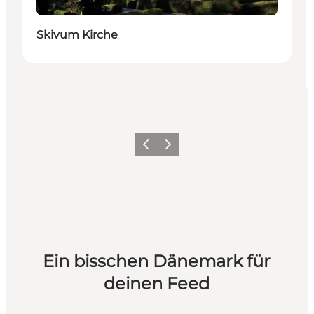
Skivum Kirche
Zurück
Weiter
Ein bisschen Dänemark für
deinen Feed