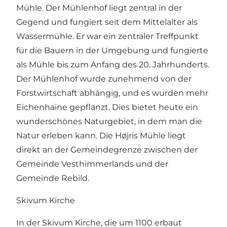
Mühle
. Der Mühlenhof liegt zentral in der
Gegend und fungiert seit dem Mittelalter als
Wassermühle. Er war ein zentraler Treffpunkt
für die Bauern in der Umgebung und fungierte
als Mühle bis zum Anfang des 20. Jahrhunderts.
Der Mühlenhof wurde zunehmend von der
Forstwirtschaft abhängig, und es wurden mehr
Eichenhaine gepflanzt. Dies bietet heute ein
wunderschönes Naturgebiet, in dem man die
Natur erleben kann. Die Højris Mühle liegt
direkt an der Gemeindegrenze zwischen der
Gemeinde Vesthimmerlands und der
Gemeinde Rebild.
Skivum Kirche
In der
Skivum Kirche
, die um 1100 erbaut