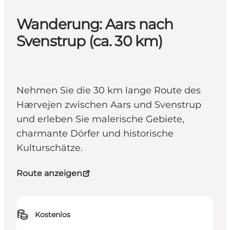
Wanderung: Aars nach
Svenstrup (ca. 30 km)
Nehmen Sie die 30 km lange Route des
Hærvejen zwischen Aars und Svenstrup
und erleben Sie malerische Gebiete,
charmante Dörfer und historische
Kulturschätze.
Route anzeigen
Kostenlos