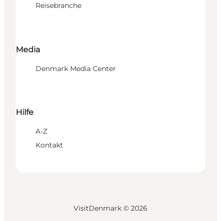
Reisebranche
Media
Denmark Media Center
Hilfe
A-Z
Kontakt
VisitDenmark ©
2026