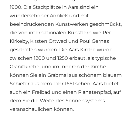
1900. Die Stadtplätze in Aars sind ein
wunderschöner Anblick und mit
beeindruckenden Kunstwerken geschmückt,
die von internationalen Künstlern wie Per
Kirkeby, Kirsten Ortwed und Poul Gernes
geschaffen wurden. Die
Aars Kirche
wurde
zwischen 1200 und 1250 erbaut, als typische
Granitkirche, und im Inneren der Kirche
können Sie ein Grabmal aus schönem blauem
Schiefer aus dem Jahr 1651 sehen. Aars bietet
auch ein Freibad und einen
Planetenpfad
, auf
dem Sie die Weite des Sonnensystems
veranschaulichen können.