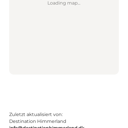
Loading map...
Zuletzt aktualisiert von:
Destination Himmerland