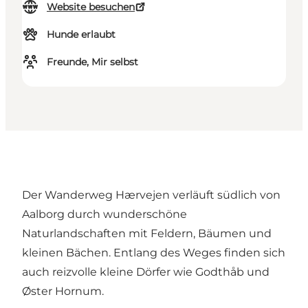
Website besuchen
Hunde erlaubt
Freunde, Mir selbst
Der Wanderweg Hærvejen verläuft südlich von
Aalborg durch wunderschöne
Naturlandschaften mit Feldern, Bäumen und
kleinen Bächen. Entlang des Weges finden sich
auch reizvolle kleine Dörfer wie Godthåb und
Øster Hornum.