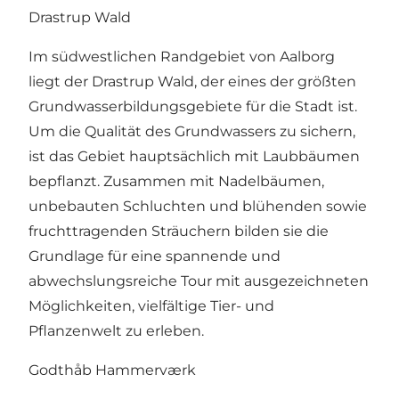
Drastrup Wald
Im südwestlichen Randgebiet von Aalborg
liegt der Drastrup Wald, der eines der größten
Grundwasserbildungsgebiete für die Stadt ist.
Um die Qualität des Grundwassers zu sichern,
ist das Gebiet hauptsächlich mit Laubbäumen
bepflanzt. Zusammen mit Nadelbäumen,
unbebauten Schluchten und blühenden sowie
fruchttragenden Sträuchern bilden sie die
Grundlage für eine spannende und
abwechslungsreiche Tour mit ausgezeichneten
Möglichkeiten, vielfältige Tier- und
Pflanzenwelt zu erleben.
Godthåb Hammerværk