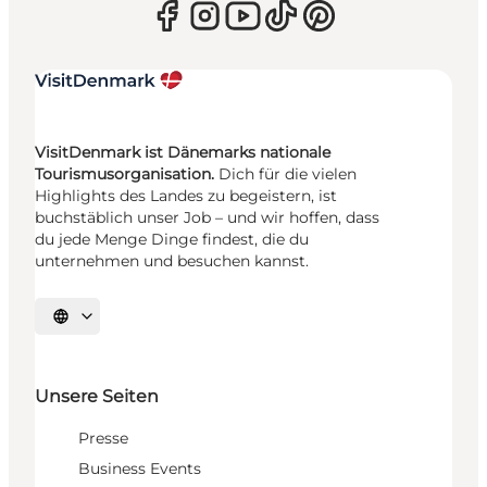
VisitDenmark ist Dänemarks nationale
Tourismusorganisation.
Dich für die vielen
Highlights des Landes zu begeistern, ist
buchstäblich unser Job – und wir hoffen, dass
du jede Menge Dinge findest, die du
unternehmen und besuchen kannst.
Sprache auswählen
Unsere Seiten
Presse
Business Events