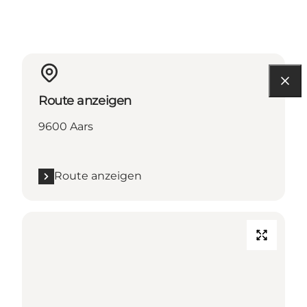
Route anzeigen
9600 Aars
Route anzeigen