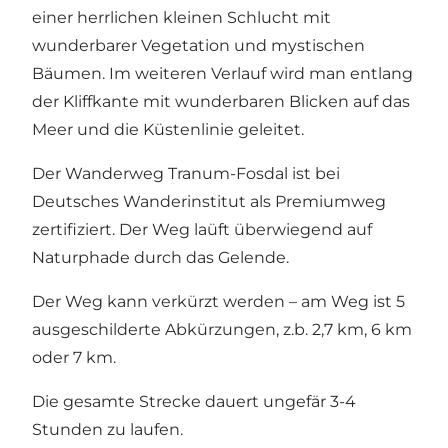
einer herrlichen kleinen Schlucht mit
wunderbarer Vegetation und mystischen
Bäumen. Im weiteren Verlauf wird man entlang
der Kliffkante mit wunderbaren Blicken auf das
Meer und die Küstenlinie geleitet.
Der Wanderweg Tranum-Fosdal ist bei
Deutsches Wanderinstitut als Premiumweg
zertifiziert. Der Weg laüft überwiegend auf
Naturphade durch das Gelende.
Der Weg kann verkürzt werden – am Weg ist 5
ausgeschilderte Abkürzungen, z.b. 2,7 km, 6 km
oder 7 km.
Die gesamte Strecke dauert ungefär 3-4
Stunden zu laufen.