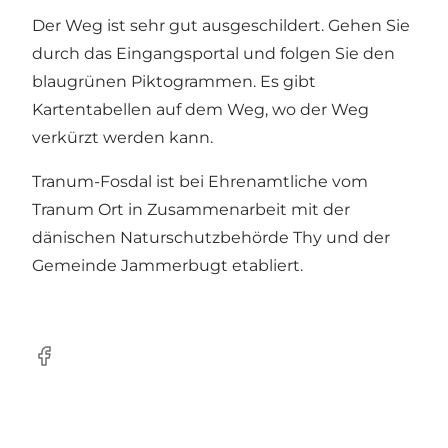
Der Weg ist sehr gut ausgeschildert. Gehen Sie
durch das Eingangsportal und folgen Sie den
blaugrünen Piktogrammen. Es gibt
Kartentabellen auf dem Weg, wo der Weg
verkürzt werden kann.
Tranum-Fosdal ist bei Ehrenamtliche vom
Tranum Ort in Zusammenarbeit mit der
dänischen Naturschutzbehörde Thy und der
Gemeinde Jammerbugt etabliert.
Facebook