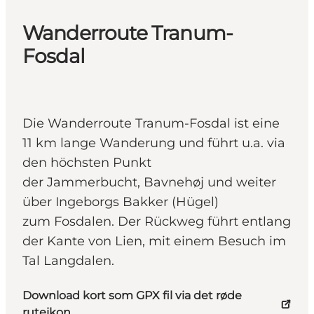
Wanderroute Tranum-
Fosdal
Die Wanderroute Tranum-Fosdal ist eine
11 km lange Wanderung und führt u.a. via
den höchsten Punkt
der Jammerbucht, Bavnehøj und weiter
über Ingeborgs Bakker (Hügel)
zum Fosdalen. Der Rückweg führt entlang
der Kante von Lien, mit einem Besuch im
Tal Langdalen.
Download kort som GPX fil via det røde
ruteikon