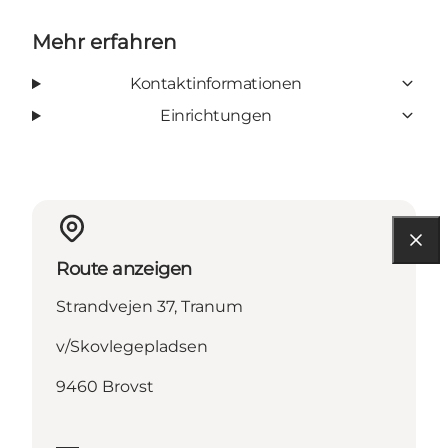
Mehr erfahren
Kontaktinformationen
Einrichtungen
Route anzeigen
Strandvejen 37, Tranum
v/Skovlegepladsen
9460 Brovst