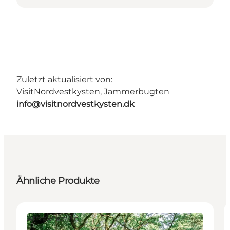
Zuletzt aktualisiert von:
VisitNordvestkysten, Jammerbugten
info@visitnordvestkysten.dk
Ähnliche Produkte
Attraktionen