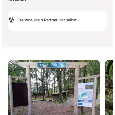
Freunde, Mein Partner, Mir selbst