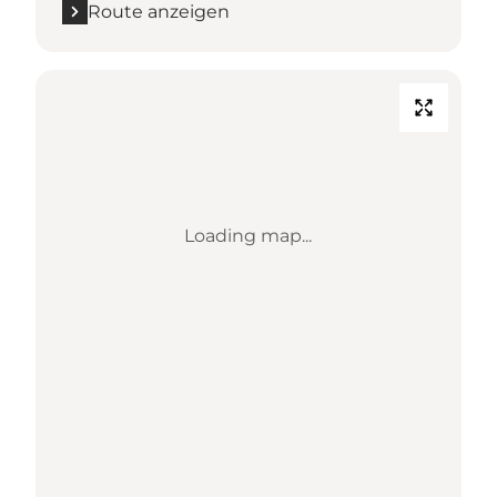
Route anzeigen
Loading map...