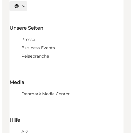
Sprache auswählen
Unsere Seiten
Presse
Business Events
Reisebranche
Media
Denmark Media Center
Hilfe
A-Z