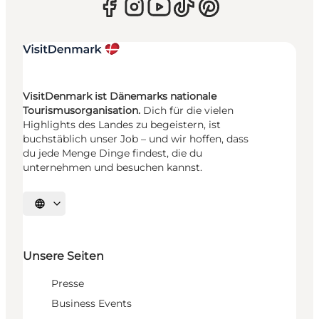
VisitDenmark ist Dänemarks nationale
Tourismusorganisation.
Dich für die vielen
Highlights des Landes zu begeistern, ist
buchstäblich unser Job – und wir hoffen, dass
du jede Menge Dinge findest, die du
unternehmen und besuchen kannst.
Sprache auswählen
Unsere Seiten
Presse
Business Events