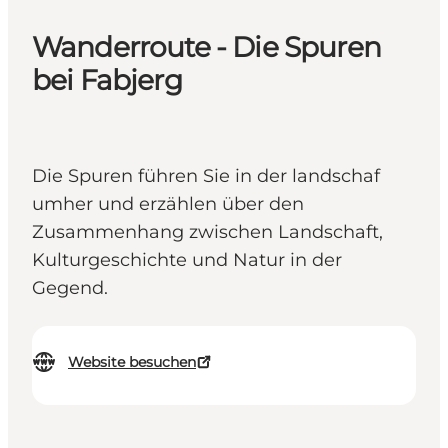
Wanderroute - Die Spuren
bei Fabjerg
Die Spuren führen Sie in der landschaf
umher und erzählen über den
Zusammenhang zwischen Landschaft,
Kulturgeschichte und Natur in der
Gegend.
Website besuchen