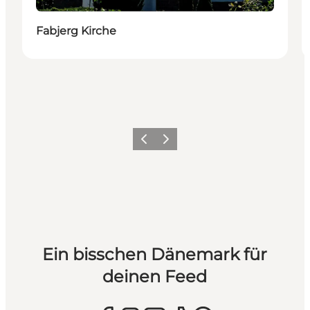
Fabjerg Kirche
Zurück
Weiter
Ein bisschen Dänemark für
deinen Feed