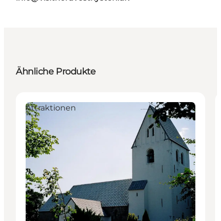
Ähnliche Produkte
Attraktionen