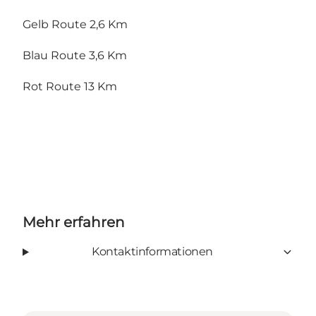
Gelb Route 2,6 Km
Blau Route 3,6 Km
Rot Route 13 Km
Mehr erfahren
Kontaktinformationen