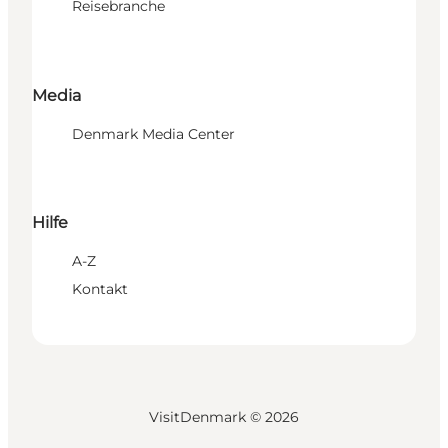
Reisebranche
Media
Denmark Media Center
Hilfe
A-Z
Kontakt
VisitDenmark ©
2026