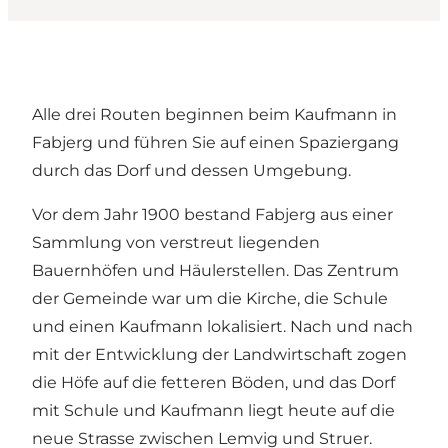
Alle drei Routen beginnen beim Kaufmann in
Fabjerg und führen Sie auf einen Spaziergang
durch das Dorf und dessen Umgebung.
Vor dem Jahr 1900 bestand Fabjerg aus einer
Sammlung von verstreut liegenden
Bauernhöfen und Häulerstellen. Das Zentrum
der Gemeinde war um die Kirche, die Schule
und einen Kaufmann lokalisiert. Nach und nach
mit der Entwicklung der Landwirtschaft zogen
die Höfe auf die fetteren Böden, und das Dorf
mit Schule und Kaufmann liegt heute auf die
neue Strasse zwischen Lemvig und Struer.