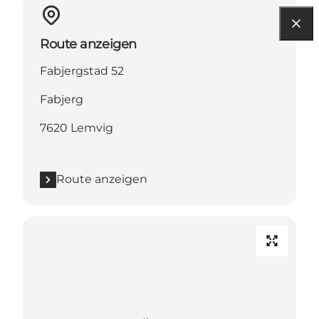
Route anzeigen
Fabjergstad 52
Fabjerg
7620 Lemvig
Route anzeigen