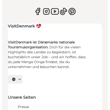
VisitDenmark ist Dänemarks nationale
Tourismusorganisation.
Dich für die vielen
Highlights des Landes zu begeistern, ist
buchstäblich unser Job – und wir hoffen, dass
du jede Menge Dinge findest, die du
unternehmen und besuchen kannst.
Sprache auswählen
Unsere Seiten
Presse