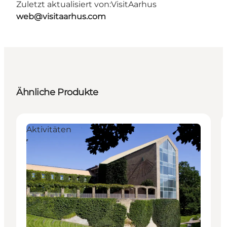
Zuletzt aktualisiert von:
VisitAarhus
web@visitaarhus.com
Ähnliche Produkte
Aktivitäten