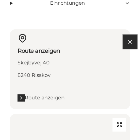
Einrichtungen
Route anzeigen
Skejbyvej 40
8240 Risskov
Route anzeigen