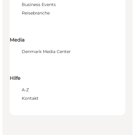
Business Events
Reisebranche
Media
Denmark Media Center
Hilfe
A-Z
Kontakt