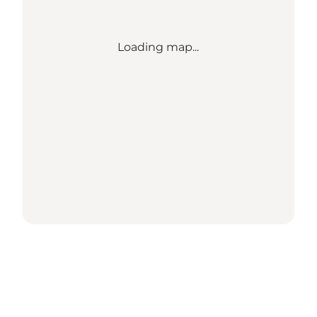
Loading map...