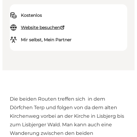
Kostenlos
Website besuchen
Mir selbst, Mein Partner
Die beiden Routen treffen sich in dem
Dörfchen Terp und folgen von da dem alten
Kirchenweg vorbei an der Kirche in Lisbjerg bis
zum Lisbjerger Wald. Man kann auch eine
Wanderung zwischen den beiden