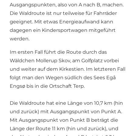
Ausgangspunkten, also von A nach B, machen.
Die Waldroute ist nur teilweise für Fahrräder
geeignet. Mit etwas Energieaufwand kann
dagegen ein Kindersportwagen mitgeführt
werden.
Im ersten Fall führt die Route durch das
Wäldchen Mollerup Skov, am Golfplatz vorbei
und weiter auf dem Kirkestien. Im letzteren Fall
folgt man den Wegen südlich des Sees Egå
Engsø bis in die Ortschaft Terp.
Die Waldroute hat eine Länge von 10,7 km (hin
und zurück) mit Ausgangspunkt von Punkt A.
Mit Ausgangspunkt von Punkt B beträgt die
Länge der Route 11 km (hin und zurück), und