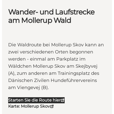
Wander- und Laufstrecke
am Mollerup Wald
Die Waldroute bei Mollerup Skov kann an
zwei verschiedenen Orten begonnen
werden - einmal am Parkplatz im
Wäldchen Mollerup Skov am Skejbyvej
(A), zum anderen am Trainingsplatz des
Dänischen Zivilen Hundeführervereins
am Viengevej (B).
Starten Sie die Route hier
Karte: Mollerup Skov