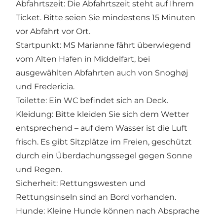
Abfahrtszeit: Die Abfahrtszeit steht auf Ihrem
Ticket. Bitte seien Sie mindestens 15 Minuten
vor Abfahrt vor Ort.
Startpunkt: MS Marianne fährt überwiegend
vom Alten Hafen in Middelfart, bei
ausgewählten Abfahrten auch von Snoghøj
und Fredericia.
Toilette: Ein WC befindet sich an Deck.
Kleidung: Bitte kleiden Sie sich dem Wetter
entsprechend – auf dem Wasser ist die Luft
frisch. Es gibt Sitzplätze im Freien, geschützt
durch ein Überdachungssegel gegen Sonne
und Regen.
Sicherheit: Rettungswesten und
Rettungsinseln sind an Bord vorhanden.
Hunde: Kleine Hunde können nach Absprache