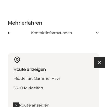
Mehr erfahren
Kontaktinformationen
Route anzeigen
Middelfart Gammel Havn
5500 Middelfart
Route anzeigen