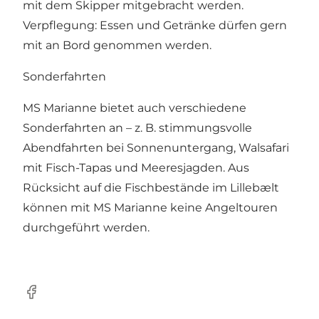
mit dem Skipper mitgebracht werden.
Verpflegung: Essen und Getränke dürfen gern
mit an Bord genommen werden.
Sonderfahrten
MS Marianne bietet auch verschiedene
Sonderfahrten an – z. B. stimmungsvolle
Abendfahrten bei Sonnenuntergang, Walsafari
mit Fisch-Tapas und Meeresjagden. Aus
Rücksicht auf die Fischbestände im Lillebælt
können mit MS Marianne keine Angeltouren
durchgeführt werden.
Facebook