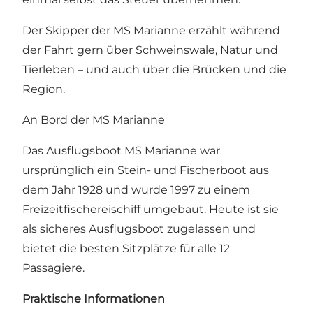
Der Skipper der MS Marianne erzählt während
der Fahrt gern über Schweinswale, Natur und
Tierleben – und auch über die Brücken und die
Region.
An Bord der MS Marianne
Das Ausflugsboot MS Marianne war
ursprünglich ein Stein- und Fischerboot aus
dem Jahr 1928 und wurde 1997 zu einem
Freizeitfischereischiff umgebaut. Heute ist sie
als sicheres Ausflugsboot zugelassen und
bietet die besten Sitzplätze für alle 12
Passagiere.
Praktische Informationen