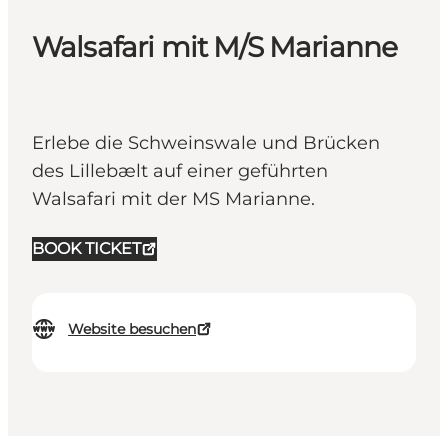
Walsafari mit M/S Marianne
Erlebe die Schweinswale und Brücken
des Lillebælt auf einer geführten
Walsafari mit der MS Marianne.
BOOK TICKET
Website besuchen