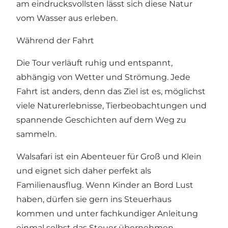
am eindrucksvollsten lässt sich diese Natur
vom Wasser aus erleben.
Während der Fahrt
Die Tour verläuft ruhig und entspannt,
abhängig von Wetter und Strömung. Jede
Fahrt ist anders, denn das Ziel ist es, möglichst
viele Naturerlebnisse, Tierbeobachtungen und
spannende Geschichten auf dem Weg zu
sammeln.
Walsafari ist ein Abenteuer für Groß und Klein
und eignet sich daher perfekt als
Familienausflug. Wenn Kinder an Bord Lust
haben, dürfen sie gern ins Steuerhaus
kommen und unter fachkundiger Anleitung
einmal selbst das Steuer übernehmen.