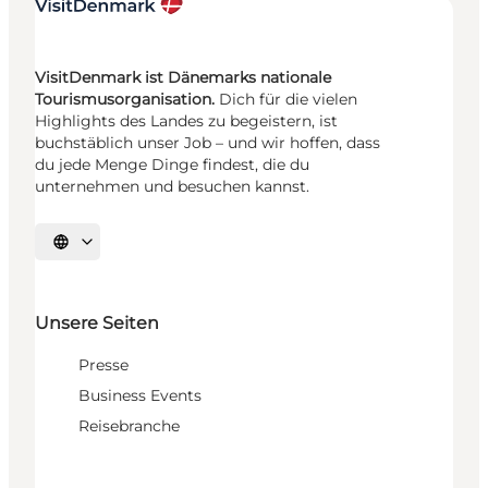
VisitDenmark ist Dänemarks nationale
Tourismusorganisation.
Dich für die vielen
Highlights des Landes zu begeistern, ist
buchstäblich unser Job – und wir hoffen, dass
du jede Menge Dinge findest, die du
unternehmen und besuchen kannst.
Sprache auswählen
Unsere Seiten
Presse
Business Events
Reisebranche