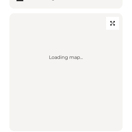
Loading map...