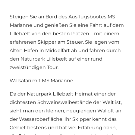
Steigen Sie an Bord des Ausflugsbootes MS
Marianne und genießen Sie eine Fahrt auf dem
Lillebælt von den besten Plätzen – mit einem
erfahrenen Skipper am Steuer. Sie legen vom
Alten Hafen in Middelfart ab und fahren durch
den Naturpark Lillebælt auf einer rund
zweistündigen Tour.
Walsafari mit MS Marianne
Da der Naturpark Lillebælt Heimat einer der
dichtesten Schweinswalbestände der Welt ist,
sieht man den kleinen, neugierigen Wal oft an
der Wasseroberfläche. Ihr Skipper kennt das
Gebiet bestens und hat viel Erfahrung darin,