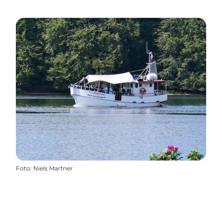
Foto
:
Niels Martner