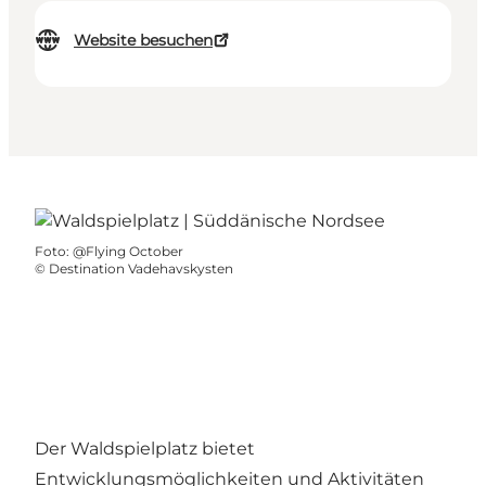
Website besuchen
Foto
:
@Flying October
©
Destination Vadehavskysten
Der Waldspielplatz bietet
Entwicklungsmöglichkeiten und Aktivitäten