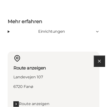
Mehr erfahren
Einrichtungen
Route anzeigen
Landevejen 107
6720 Fanø
Route anzeigen