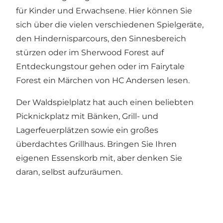
für Kinder und Erwachsene. Hier können Sie
sich über die vielen verschiedenen Spielgeräte,
den Hindernisparcours, den Sinnesbereich
stürzen oder im Sherwood Forest auf
Entdeckungstour gehen oder im Fairytale
Forest ein Märchen von HC Andersen lesen.
Der Waldspielplatz hat auch einen beliebten
Picknickplatz mit Bänken, Grill- und
Lagerfeuerplätzen sowie ein großes
überdachtes Grillhaus. Bringen Sie Ihren
eigenen Essenskorb mit, aber denken Sie
daran, selbst aufzuräumen.