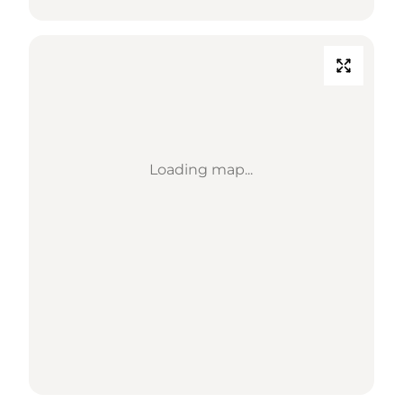
Loading map...