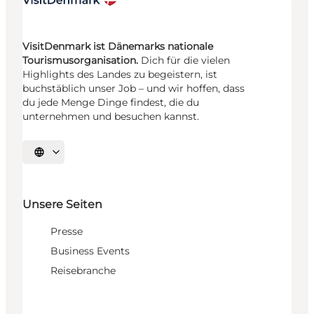
VisitDenmark ist Dänemarks nationale
Tourismusorganisation.
Dich für die vielen
Highlights des Landes zu begeistern, ist
buchstäblich unser Job – und wir hoffen, dass
du jede Menge Dinge findest, die du
unternehmen und besuchen kannst.
Sprache auswählen
Unsere Seiten
Presse
Business Events
Reisebranche