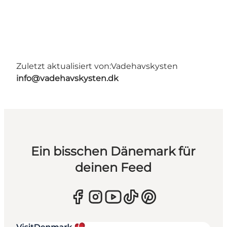
Zuletzt aktualisiert von:
Vadehavskysten
info@vadehavskysten.dk
Ein bisschen Dänemark für
deinen Feed