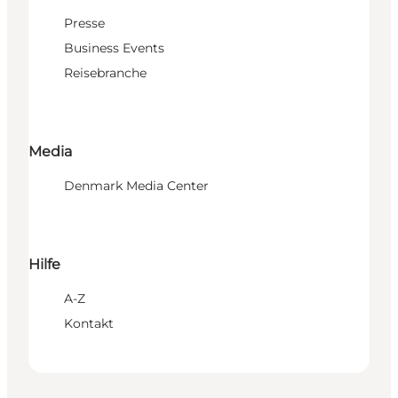
Presse
Business Events
Reisebranche
Media
Denmark Media Center
Hilfe
A-Z
Kontakt