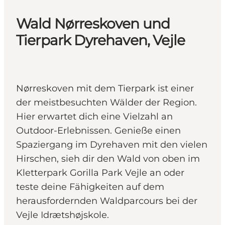
Wald Nørreskoven und
Tierpark Dyrehaven, Vejle
Nørreskoven mit dem Tierpark ist einer
der meistbesuchten Wälder der Region.
Hier erwartet dich eine Vielzahl an
Outdoor-Erlebnissen. Genieße einen
Spaziergang im Dyrehaven mit den vielen
Hirschen, sieh dir den Wald von oben im
Kletterpark Gorilla Park Vejle an oder
teste deine Fähigkeiten auf dem
herausfordernden Waldparcours bei der
Vejle Idrætshøjskole.