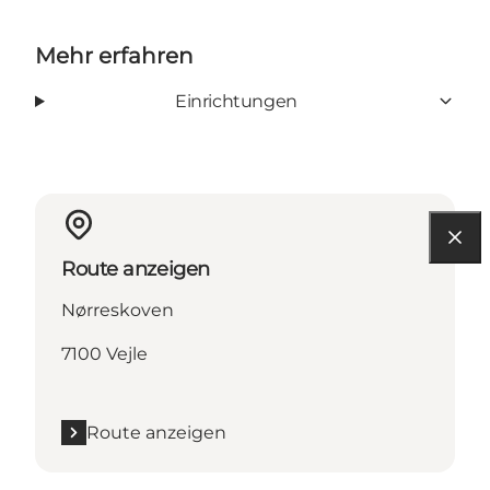
Mehr erfahren
Einrichtungen
Route anzeigen
Nørreskoven
7100 Vejle
Route anzeigen