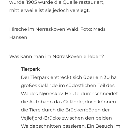
wurde. 1905 wurde die Quelle restauriert,
mittlerweile ist sie jedoch versiegt.
Hirsche im Nørreskoven Wald. Foto: Mads
Hansen
Was kann man im Nørreskoven erleben?
Tierpark
Der Tierpark erstreckt sich über ein 30 ha
großes Gelände im südöstlichen Teil des
Waldes Nørreskov. Heute durchschneidet
die Autobahn das Gelände, doch können
die Tiere durch die Brückenbögen der
Vejlefjord-Brücke zwischen den beiden
Waldabschnitten passieren. Ein Besuch im