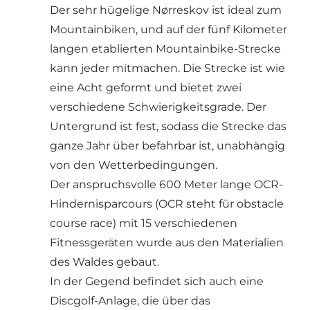
Der sehr hügelige Nørreskov ist ideal zum
Mountainbiken, und auf der fünf Kilometer
langen etablierten Mountainbike-Strecke
kann jeder mitmachen. Die Strecke ist wie
eine Acht geformt und bietet zwei
verschiedene Schwierigkeitsgrade. Der
Untergrund ist fest, sodass die Strecke das
ganze Jahr über befahrbar ist, unabhängig
von den Wetterbedingungen.
Der anspruchsvolle 600 Meter lange OCR-
Hindernisparcours (OCR steht für obstacle
course race) mit 15 verschiedenen
Fitnessgeräten wurde aus den Materialien
des Waldes gebaut.
In der Gegend befindet sich auch eine
Discgolf-Anlage, die über das