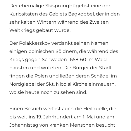
Der ehemalige Skisprunghügel ist eine der
Kuriositäten des Gebiets Bagkobbel, der in den
sehr kalten Wintern während des Zweiten
Weltkriegs gebaut wurde.
Der Polakkerskov verdankt seinen Namen
einigen polnischen Söldnern, die während des
Kriegs gegen Schweden 1658-60 im Wald
hausten und wüteten. Die Bürger der Stadt
fingen die Polen und ließen deren Schädel im
Nordgiebel der Skt. Nicolai Kirche einmauern,
wo sie heute noch zu sehen sind.
Einen Besuch wert ist auch die Heilquelle, die
bis weit ins 19. Jahrhundert am 1. Mai und am
Johannistag von kranken Menschen besucht