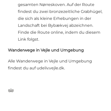
gesamten Nørreskoven. Auf der Route
findest du zwei bronzezeitliche Grabhügel,
die sich als kleine Erhebungen in der
Landschaft bei Bybækvej abzeichnen.
Finde die Route online, indem du diesem
Link folgst.
Wanderwege in Vejle und Umgebung
Alle Wanderwege in Vejle und Umgebung
findest du auf udeliv.vejle.dk.
Tripadvisor