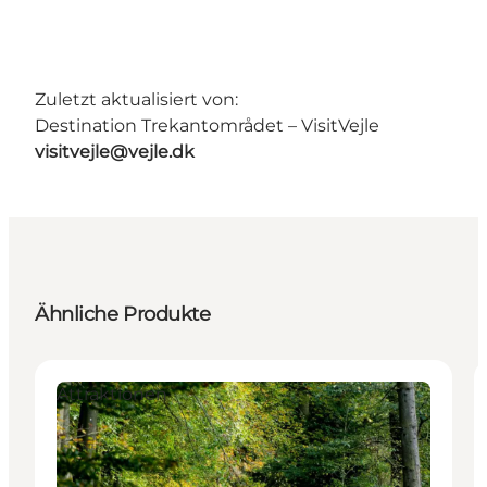
Zuletzt aktualisiert von:
Destination Trekantområdet – VisitVejle
visitvejle@vejle.dk
Ähnliche Produkte
Attraktionen