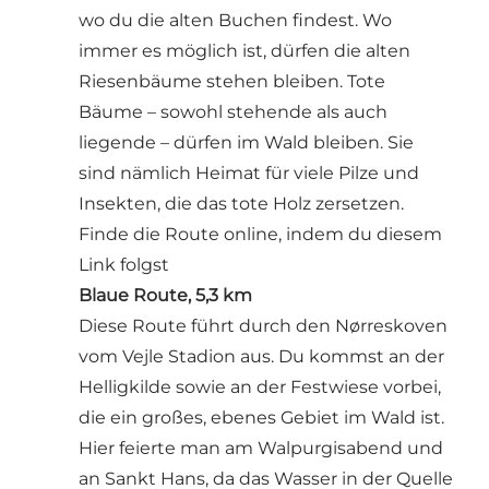
wo du die alten Buchen findest. Wo
immer es möglich ist, dürfen die alten
Riesenbäume stehen bleiben. Tote
Bäume – sowohl stehende als auch
liegende – dürfen im Wald bleiben. Sie
sind nämlich Heimat für viele Pilze und
Insekten, die das tote Holz zersetzen.
Finde die Route online, indem du diesem
Link folgst
Blaue Route, 5,3 km
Diese Route führt durch den Nørreskoven
vom Vejle Stadion aus. Du kommst an der
Helligkilde sowie an der Festwiese vorbei,
die ein großes, ebenes Gebiet im Wald ist.
Hier feierte man am Walpurgisabend und
an Sankt Hans, da das Wasser in der Quelle