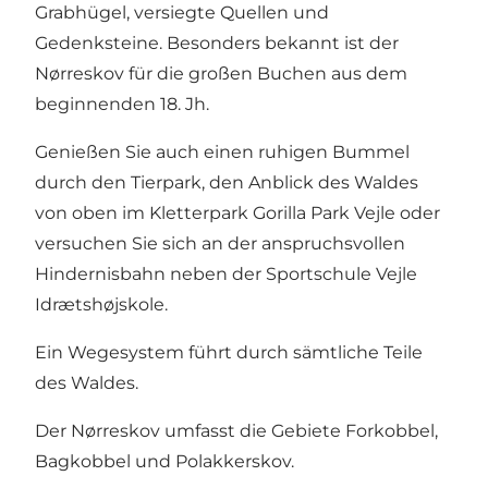
Grabhügel, versiegte Quellen und
Gedenksteine. Besonders bekannt ist der
Nørreskov für die großen Buchen aus dem
beginnenden 18. Jh.
Genießen Sie auch einen ruhigen Bummel
durch den Tierpark, den Anblick des Waldes
von oben im Kletterpark Gorilla Park Vejle oder
versuchen Sie sich an der anspruchsvollen
Hindernisbahn neben der Sportschule Vejle
Idrætshøjskole.
Ein Wegesystem führt durch sämtliche Teile
des Waldes.
Der Nørreskov umfasst die Gebiete Forkobbel,
Bagkobbel und Polakkerskov.