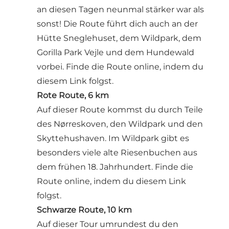
an diesen Tagen neunmal stärker war als
sonst! Die Route führt dich auch an der
Hütte Sneglehuset, dem Wildpark, dem
Gorilla Park Vejle und dem Hundewald
vorbei.
Finde die Route online, indem du
diesem Link folgst.
Rote Route, 6 km
Auf dieser Route kommst du durch Teile
des Nørreskoven, den Wildpark und den
Skyttehushaven. Im Wildpark gibt es
besonders viele alte Riesenbuchen aus
dem frühen 18. Jahrhundert.
Finde die
Route online, indem du diesem Link
folgst
.
Schwarze Route, 10 km
Auf dieser Tour umrundest du den