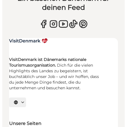
deinen Feed
VisitDenmark ist Dänemarks nationale
Tourismusorganisation.
Dich für die vielen
Highlights des Landes zu begeistern, ist
buchstäblich unser Job – und wir hoffen, dass
du jede Menge Dinge findest, die du
unternehmen und besuchen kannst.
Sprache auswählen
Unsere Seiten