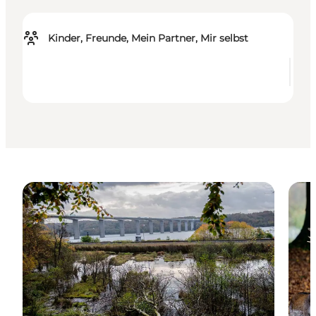
Kinder, Freunde, Mein Partner, Mir selbst