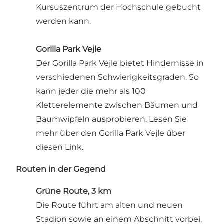
Kursuszentrum der Hochschule gebucht
werden kann.
Gorilla Park Vejle
Der Gorilla Park Vejle bietet Hindernisse in
verschiedenen Schwierigkeitsgraden. So
kann jeder die mehr als 100
Kletterelemente zwischen Bäumen und
Baumwipfeln ausprobieren.
Lesen Sie
mehr über den Gorilla Park Vejle über
diesen Link
.
Routen in der Gegend
Grüne Route, 3 km
Die Route führt am alten und neuen
Stadion sowie an einem Abschnitt vorbei,