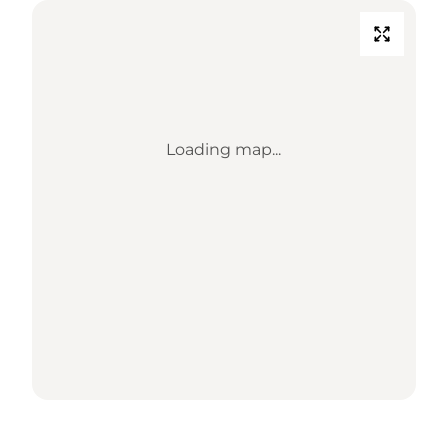
Loading map...