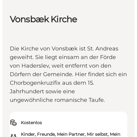
Vonsbæk Kirche
Die Kirche von Vonsbæk ist St. Andreas
geweiht. Sie liegt einsam an der Förde
von Haderslev, weit entfernt von den
Dörfern der Gemeinde. Hier findet sich ein
Chorbogenkruzifix aus dem 15.
Jahrhundert sowie eine
ungewöhnliche romanische Taufe.
Kostenlos
Kinder, Freunde, Mein Partner, Mir selbst, Mein