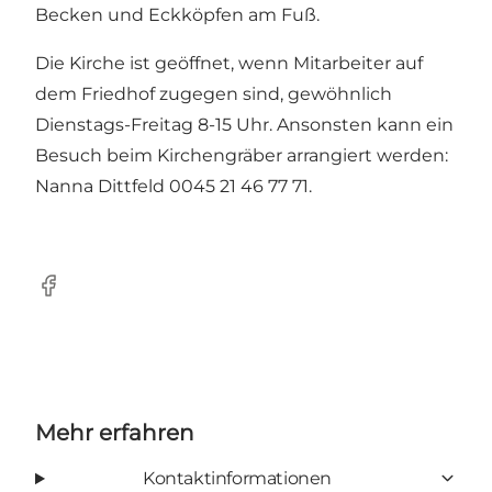
Becken und Eckköpfen am Fuß.
Die Kirche ist geöffnet, wenn Mitarbeiter auf
dem Friedhof zugegen sind, gewöhnlich
Dienstags-Freitag 8-15 Uhr. Ansonsten kann ein
Besuch beim Kirchengräber arrangiert werden:
Nanna Dittfeld 0045 21 46 77 71.
Facebook
Mehr erfahren
Kontaktinformationen