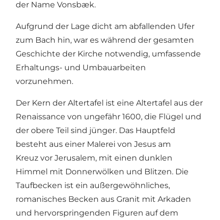
der Name Vonsbæk.
Aufgrund der Lage dicht am abfallenden Ufer
zum Bach hin, war es während der gesamten
Geschichte der Kirche notwendig, umfassende
Erhaltungs- und Umbauarbeiten
vorzunehmen.
Der Kern der Altertafel ist eine Altertafel aus der
Renaissance von ungefähr 1600, die Flügel und
der obere Teil sind jünger. Das Hauptfeld
besteht aus einer Malerei von Jesus am
Kreuz vor Jerusalem, mit einen dunklen
Himmel mit Donnerwölken und Blitzen. Die
Taufbecken ist ein außergewöhnliches,
romanisches Becken aus Granit mit Arkaden
und hervorspringenden Figuren auf dem