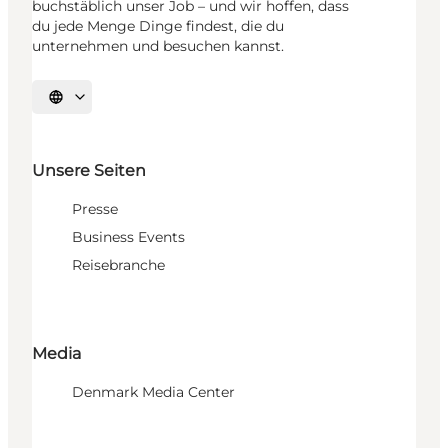
buchstäblich unser Job – und wir hoffen, dass
du jede Menge Dinge findest, die du
unternehmen und besuchen kannst.
Sprache auswählen
Unsere Seiten
Presse
Business Events
Reisebranche
Media
Denmark Media Center