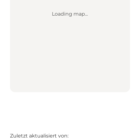
Loading map...
Zuletzt aktualisiert von: