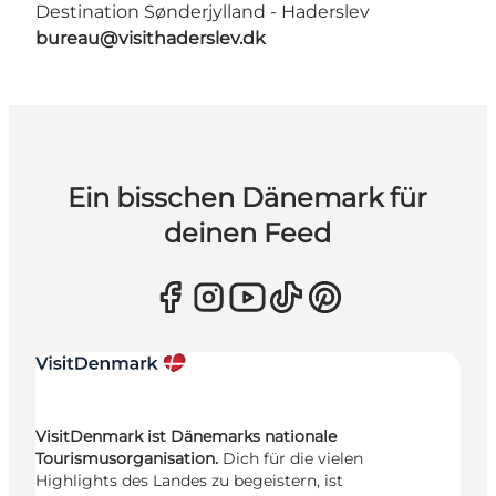
Destination Sønderjylland - Haderslev
bureau@visithaderslev.dk
Ein bisschen Dänemark für
deinen Feed
VisitDenmark ist Dänemarks nationale
Tourismusorganisation.
Dich für die vielen
Highlights des Landes zu begeistern, ist