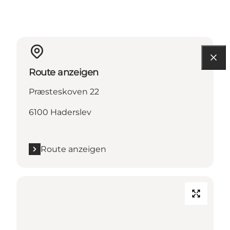
Route anzeigen
Præsteskoven 22
6100 Haderslev
Route anzeigen