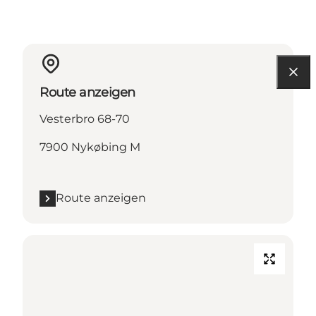
Route anzeigen
Vesterbro 68-70
7900 Nykøbing M
Route anzeigen