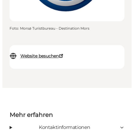
Foto
:
Morsø Turistbureau - Destination Mors
Website besuchen
Mehr erfahren
Kontaktinformationen