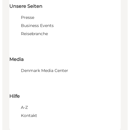
Unsere Seiten
Presse
Business Events
Reisebranche
Media
Denmark Media Center
Hilfe
A-Z
Kontakt