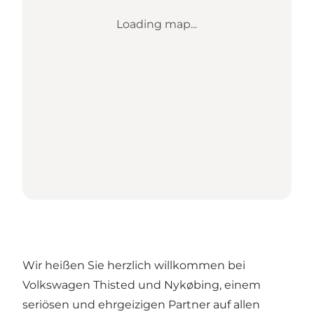
Loading map...
Wir heißen Sie herzlich willkommen bei
Volkswagen Thisted und Nykøbing, einem
seriösen und ehrgeizigen Partner auf allen