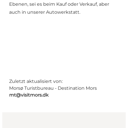
Ebenen, sei es beim Kauf oder Verkauf, aber
auch in unserer Autowerkstatt.
Zuletzt aktualisiert von:
Morsø Turistbureau - Destination Mors
mt@visitmors.dk