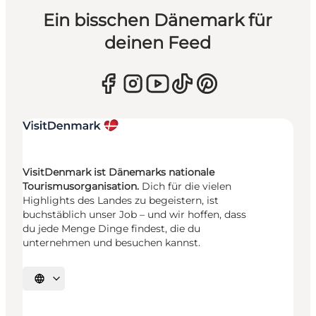
Ein bisschen Dänemark für
deinen Feed
VisitDenmark ist Dänemarks nationale
Tourismusorganisation.
Dich für die vielen
Highlights des Landes zu begeistern, ist
buchstäblich unser Job – und wir hoffen, dass
du jede Menge Dinge findest, die du
unternehmen und besuchen kannst.
Sprache auswählen