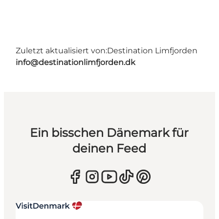
Zuletzt aktualisiert von:
Destination Limfjorden
info@destinationlimfjorden.dk
Ein bisschen Dänemark für
deinen Feed