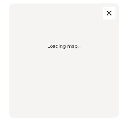
Loading map...