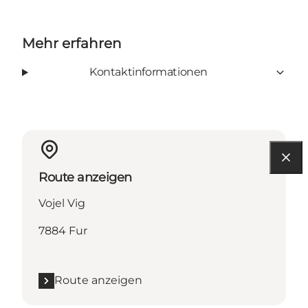
Mehr erfahren
Kontaktinformationen
Route anzeigen
Vojel Vig
7884 Fur
Route anzeigen