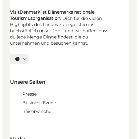
VisitDenmark ist Dänemarks nationale
Tourismusorganisation.
Dich für die vielen
Highlights des Landes zu begeistern, ist
buchstäblich unser Job – und wir hoffen, dass
du jede Menge Dinge findest, die du
unternehmen und besuchen kannst.
Sprache auswählen
Unsere Seiten
Presse
Business Events
Reisebranche
Media