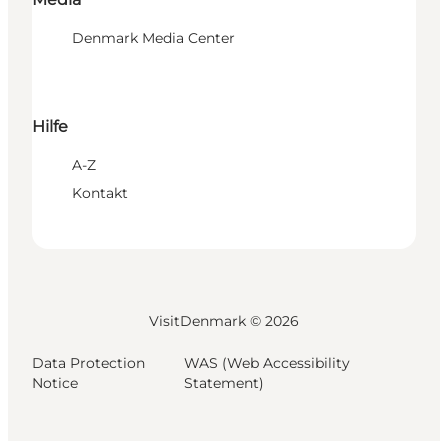
Denmark Media Center
Hilfe
A-Z
Kontakt
VisitDenmark ©
2026
Data Protection
WAS (Web Accessibility
Notice
Statement)