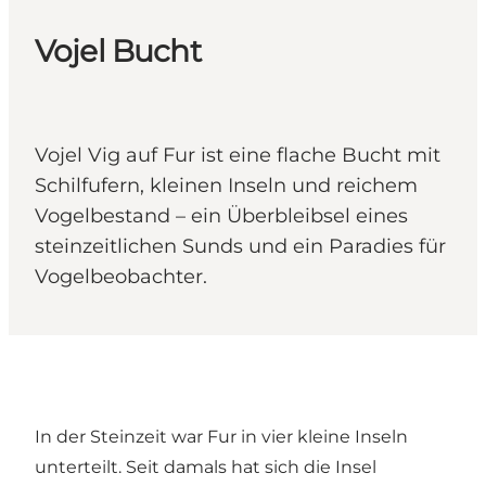
Vojel Bucht
Vojel Vig auf Fur ist eine flache Bucht mit
Schilfufern, kleinen Inseln und reichem
Vogelbestand – ein Überbleibsel eines
steinzeitlichen Sunds und ein Paradies für
Vogelbeobachter.
In der Steinzeit war Fur in vier kleine Inseln
unterteilt. Seit damals hat sich die Insel