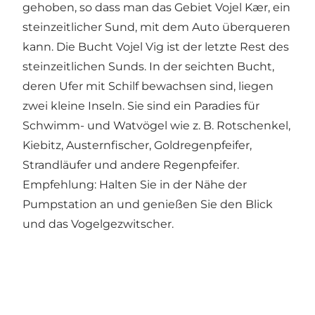
gehoben, so dass man das Gebiet Vojel Kær, ein
steinzeitlicher Sund, mit dem Auto überqueren
kann. Die Bucht Vojel Vig ist der letzte Rest des
steinzeitlichen Sunds. In der seichten Bucht,
deren Ufer mit Schilf bewachsen sind, liegen
zwei kleine Inseln. Sie sind ein Paradies für
Schwimm- und Watvögel wie z. B. Rotschenkel,
Kiebitz, Austernfischer, Goldregenpfeifer,
Strandläufer und andere Regenpfeifer.
Empfehlung: Halten Sie in der Nähe der
Pumpstation an und genießen Sie den Blick
und das Vogelgezwitscher.