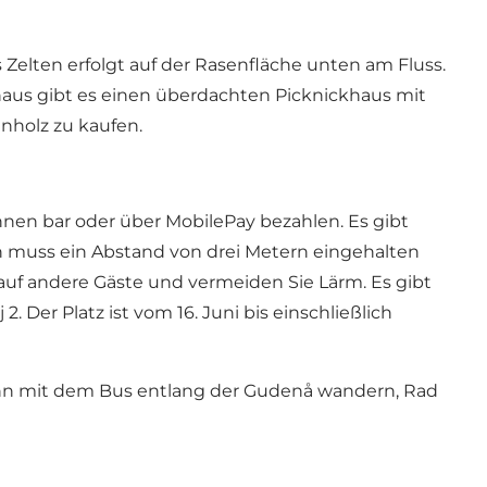
Zelten erfolgt auf der Rasenfläche unten am Fluss.
aus gibt es einen überdachten Picknickhaus mit
nholz zu kaufen.
nnen bar oder über MobilePay bezahlen. Es gibt
en muss ein Abstand von drei Metern eingehalten
auf andere Gäste und vermeiden Sie Lärm. Es gibt
 Der Platz ist vom 16. Juni bis einschließlich
n mit dem Bus entlang der Gudenå wandern, Rad