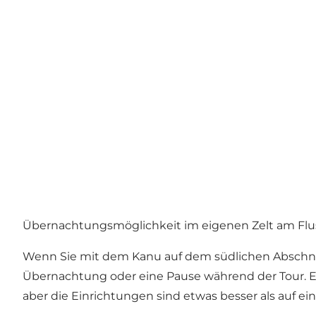
Übernachtungsmöglichkeit im eigenen Zelt am Fl
Wenn Sie mit dem Kanu auf dem südlichen Abschnitt 
Übernachtung oder eine Pause während der Tour. Es
aber die Einrichtungen sind etwas besser als auf ei