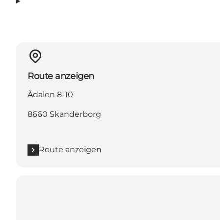
Route anzeigen
Ådalen 8-10
8660 Skanderborg
Route anzeigen