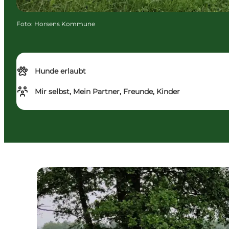
Foto
:
Horsens Kommune
Hunde erlaubt
Mir selbst, Mein Partner, Freunde, Kinder