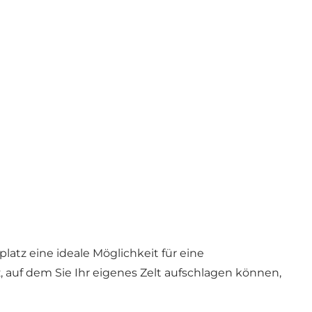
atz eine ideale Möglichkeit für eine
auf dem Sie Ihr eigenes Zelt aufschlagen können,