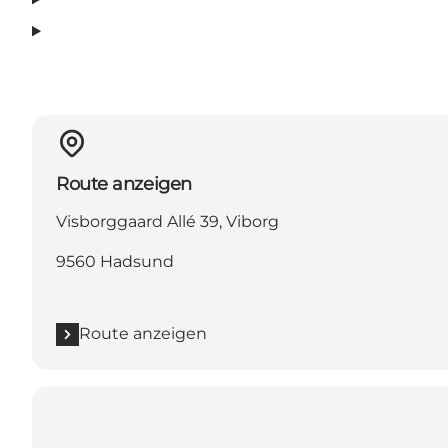
Route anzeigen
Visborggaard Allé 39, Viborg
9560 Hadsund
Route anzeigen