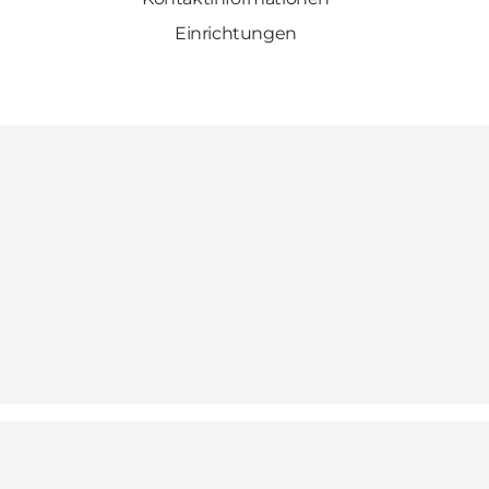
Einrichtungen