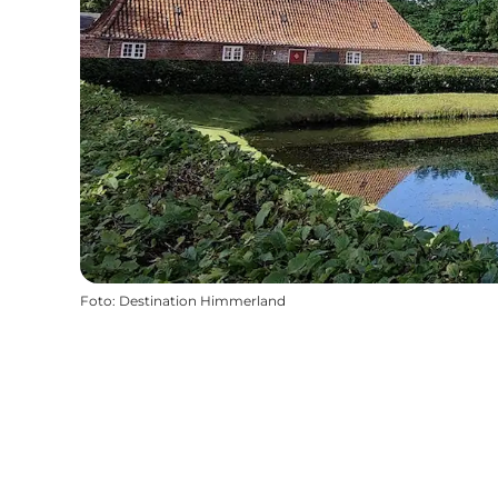
Foto
:
Destination Himmerland