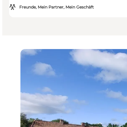
Freunde, Mein Partner, Mein Geschäft