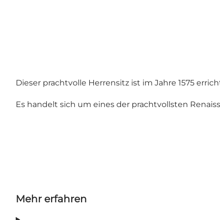
Dieser prachtvolle Herrensitz ist im Jahre 1575 erric
Es handelt sich um eines der prachtvollsten Rena
Mehr erfahren