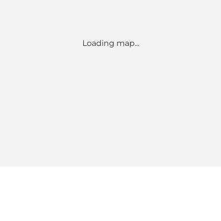
Loading map...