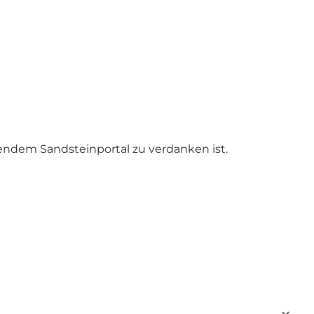
endem Sandsteinportal zu verdanken ist.