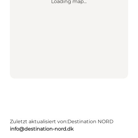
Loading map...
Zuletzt aktualisiert von:
Destination NORD
info@destination-nord.dk