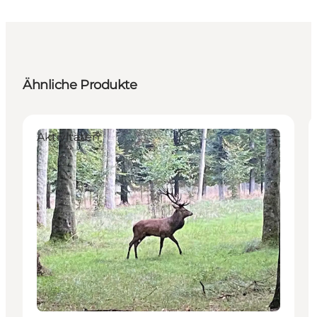
Ähnliche Produkte
Aktivitäten