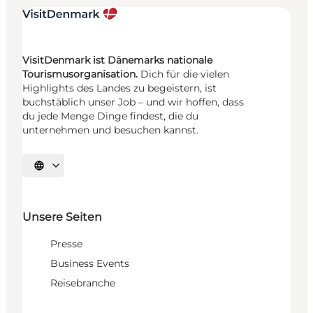
VisitDenmark ist Dänemarks nationale
Tourismusorganisation.
Dich für die vielen
Highlights des Landes zu begeistern, ist
buchstäblich unser Job – und wir hoffen, dass
du jede Menge Dinge findest, die du
unternehmen und besuchen kannst.
Sprache auswählen
Unsere Seiten
Presse
Business Events
Reisebranche