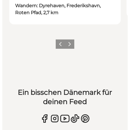
Wandern: Dyrehaven, Frederikshavn,
Roten Pfad, 2,7 km
Zurück
Weiter
Ein bisschen Dänemark für
deinen Feed