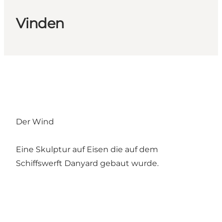
Vinden
Der Wind
Eine Skulptur auf Eisen die auf dem
Schiffswerft Danyard gebaut wurde.