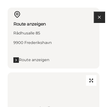
Route anzeigen
Rådhusalle 85
9900 Frederikshavn
Route anzeigen