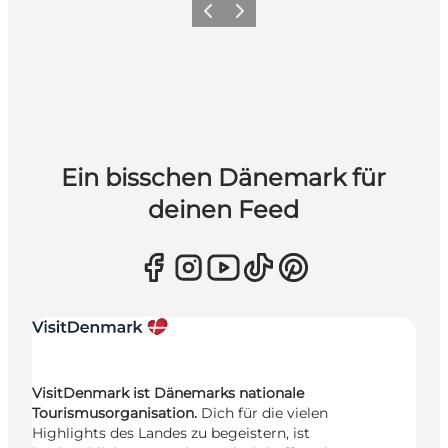
Zurück
Weiter
Ein bisschen Dänemark für
deinen Feed
VisitDenmark ist Dänemarks nationale
Tourismusorganisation.
Dich für die vielen
Highlights des Landes zu begeistern, ist