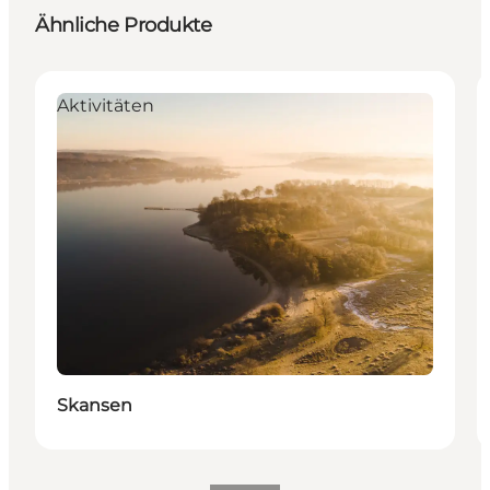
Ähnliche Produkte
Aktivitäten
Skansen