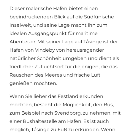
Dieser malerische Hafen bietet einen
beeindruckenden Blick auf die Südfünische
Inselwelt, und seine Lage macht ihn zum
idealen Ausgangspunkt für maritime
Abenteuer. Mit seiner Lage auf Tåsinge ist der
Hafen von Vindeby von herausragender
natürlicher Schönheit umgeben und dient als
friedlicher Zufluchtsort für diejenigen, die das
Rauschen des Meeres und frische Luft
genießen möchten.
Wenn Sie lieber das Festland erkunden
möchten, besteht die Möglichkeit, den Bus,
zum Beispiel nach Svendborg, zu nehmen, mit
einer Bushaltestelle am Hafen. Es ist auch
möglich, Tåsinge zu Fuß zu erkunden. Wenn