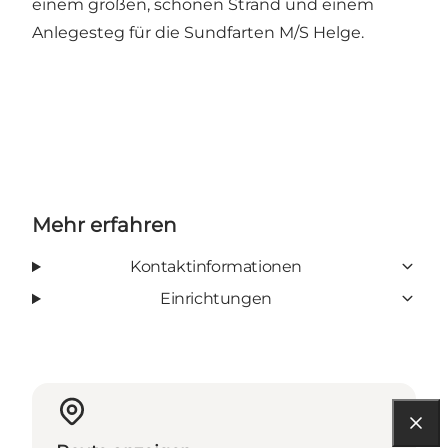
einem großen, schönen Strand und einem
Anlegesteg für die Sundfarten M/S Helge.
Mehr erfahren
Kontaktinformationen
Einrichtungen