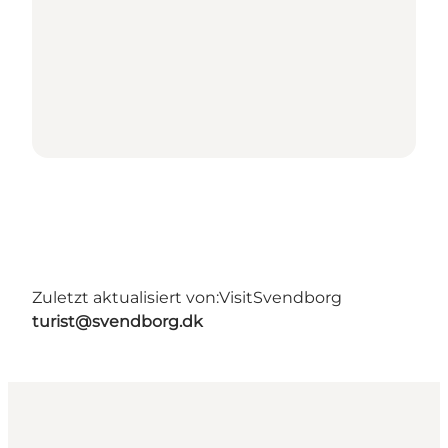
Zuletzt aktualisiert von:
VisitSvendborg
turist@svendborg.dk