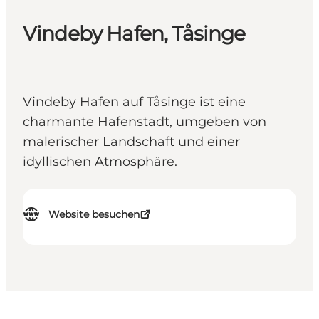
Vindeby Hafen, Tåsinge
Vindeby Hafen auf Tåsinge ist eine
charmante Hafenstadt, umgeben von
malerischer Landschaft und einer
idyllischen Atmosphäre.
Website besuchen