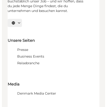
buchstäblich unser Job – und wir hoffen, dass
du jede Menge Dinge findest, die du
unternehmen und besuchen kannst.
Sprache auswählen
Unsere Seiten
Presse
Business Events
Reisebranche
Media
Denmark Media Center