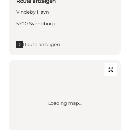
Route anzeigen
Vindeby Havn
5700 Svendborg
Route anzeigen
Loading map...