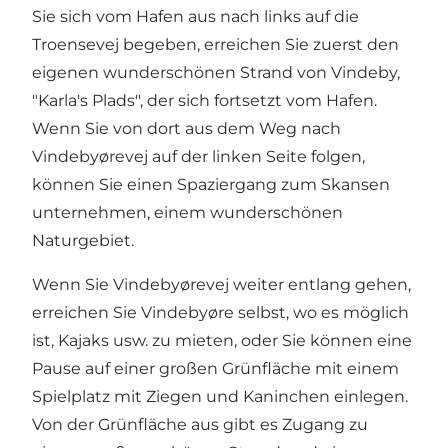
Sie sich vom Hafen aus nach links auf die
Troensevej begeben, erreichen Sie zuerst den
eigenen wunderschönen Strand von Vindeby,
"Karla's Plads", der sich fortsetzt vom Hafen.
Wenn Sie von dort aus dem Weg nach
Vindebyørevej auf der linken Seite folgen,
können Sie einen Spaziergang zum Skansen
unternehmen, einem wunderschönen
Naturgebiet.
Wenn Sie Vindebyørevej weiter entlang gehen,
erreichen Sie Vindebyøre selbst, wo es möglich
ist, Kajaks usw. zu mieten, oder Sie können eine
Pause auf einer großen Grünfläche mit einem
Spielplatz mit Ziegen und Kaninchen einlegen.
Von der Grünfläche aus gibt es Zugang zu