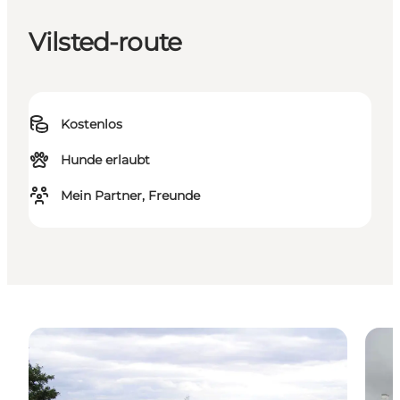
Vilsted-route
Kostenlos
Hunde erlaubt
Mein Partner, Freunde