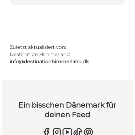
Zuletzt aktualisiert von:
Destination Himmerland
info@destinationhimmerland.dk
Ein bisschen Dänemark für
deinen Feed