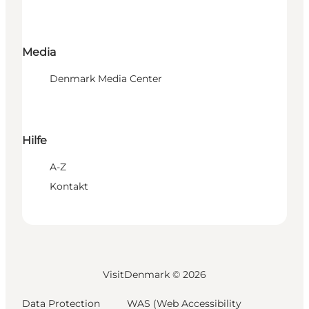
Media
Denmark Media Center
Hilfe
A-Z
Kontakt
VisitDenmark ©
2026
Data Protection
WAS (Web Accessibility