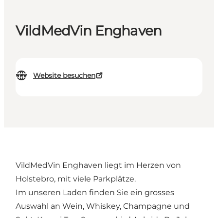
VildMedVin Enghaven
Website besuchen
VildMedVin Enghaven liegt im Herzen von
Holstebro, mit viele Parkplätze.
Im unseren Laden finden Sie ein grosses
Auswahl an Wein, Whiskey, Champagne und