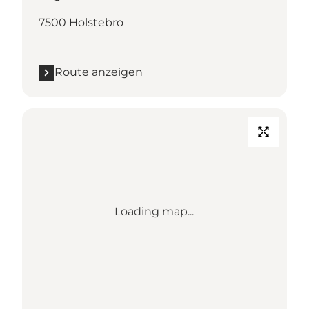
7500 Holstebro
Route anzeigen
Loading map...