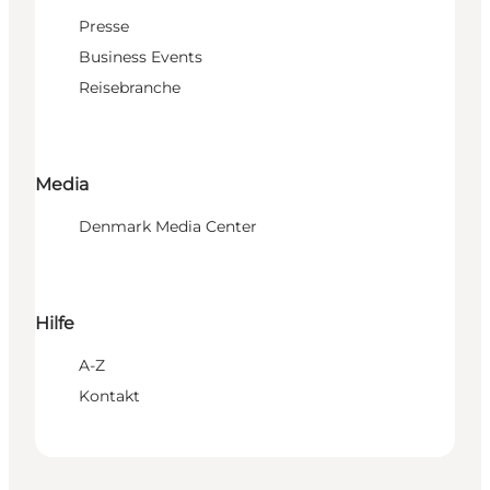
Presse
Business Events
Reisebranche
Media
Denmark Media Center
Hilfe
A-Z
Kontakt