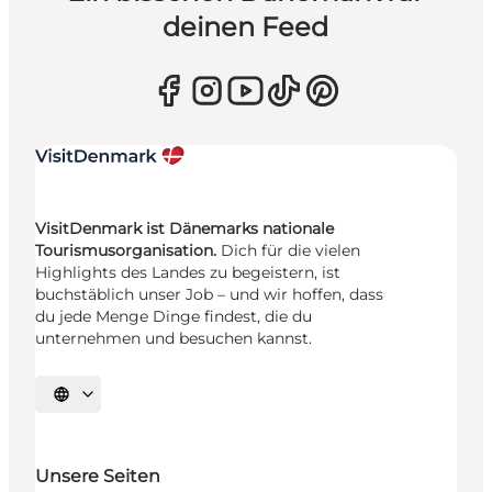
deinen Feed
VisitDenmark ist Dänemarks nationale
Tourismusorganisation.
Dich für die vielen
Highlights des Landes zu begeistern, ist
buchstäblich unser Job – und wir hoffen, dass
du jede Menge Dinge findest, die du
unternehmen und besuchen kannst.
Sprache auswählen
Unsere Seiten