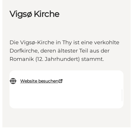
Vigsø Kirche
Die Vigsø-Kirche in Thy ist eine verkohlte
Dorfkirche, deren ältester Teil aus der
Romanik (12. Jahrhundert) stammt.
Website besuchen