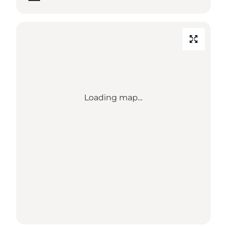
Loading map...