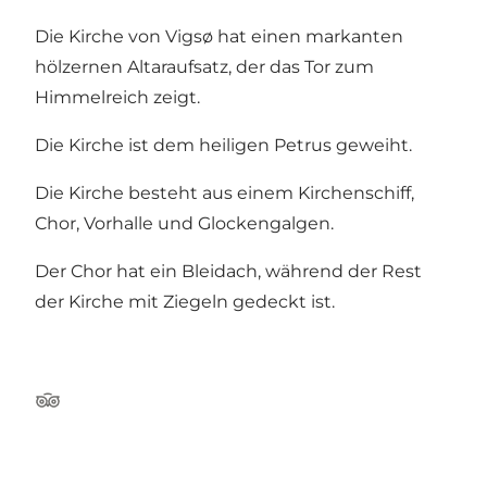
Die Kirche von Vigsø hat einen markanten
hölzernen Altaraufsatz, der das Tor zum
Himmelreich zeigt.
Die Kirche ist dem heiligen Petrus geweiht.
Die Kirche besteht aus einem Kirchenschiff,
Chor, Vorhalle und Glockengalgen.
Der Chor hat ein Bleidach, während der Rest
der Kirche mit Ziegeln gedeckt ist.
TripAdvisor