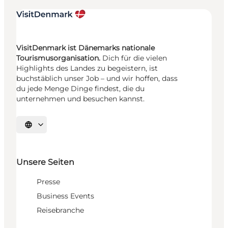
VisitDenmark ist Dänemarks nationale
Tourismusorganisation.
Dich für die vielen
Highlights des Landes zu begeistern, ist
buchstäblich unser Job – und wir hoffen, dass
du jede Menge Dinge findest, die du
unternehmen und besuchen kannst.
Sprache auswählen
Unsere Seiten
Presse
Business Events
Reisebranche