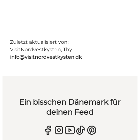
Zuletzt aktualisiert von:
VisitNordvestkysten, Thy
info@visitnordvestkysten.dk
Ein bisschen Dänemark für
deinen Feed