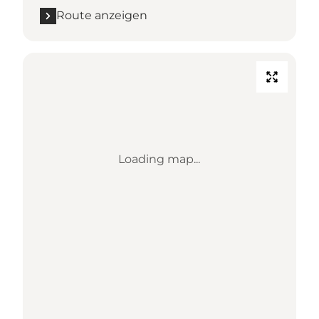
Route anzeigen
Loading map...