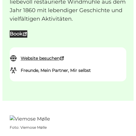
liebevoll restaurierte Windmühle aus dem
Jahr 1860 mit lebendiger Geschichte und
vielfältigen Aktivitäten.
Book
Website besuchen
Freunde, Mein Partner, Mir selbst
Foto
:
Viemose Mølle