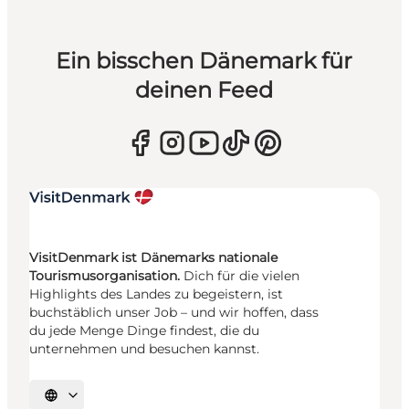
Ein bisschen Dänemark für
deinen Feed
VisitDenmark ist Dänemarks nationale
Tourismusorganisation.
Dich für die vielen
Highlights des Landes zu begeistern, ist
buchstäblich unser Job – und wir hoffen, dass
du jede Menge Dinge findest, die du
unternehmen und besuchen kannst.
Sprache auswählen