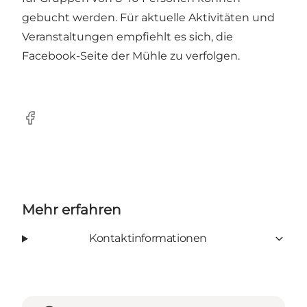
gebucht werden. Für aktuelle Aktivitäten und
Veranstaltungen empfiehlt es sich, die
Facebook-Seite der Mühle zu verfolgen.
Facebook
Mehr erfahren
Kontaktinformationen