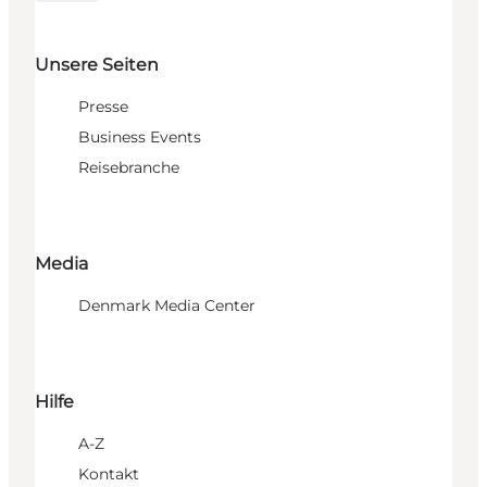
Unsere Seiten
Presse
Business Events
Reisebranche
Media
Denmark Media Center
Hilfe
A-Z
Kontakt