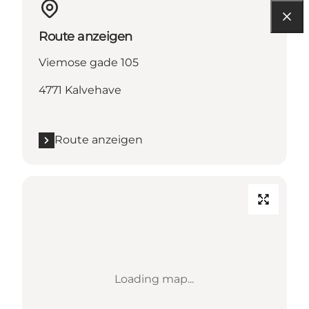
Route anzeigen
Viemose gade 105
4771 Kalvehave
Route anzeigen
Loading map...