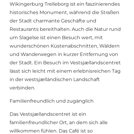
Wikingerburg Trelleborg ist ein faszinierendes
historisches Monument, während die Straßen
der Stadt charmante Geschäfte und
Restaurants bereithalten. Auch die Natur rund
um Slagelse ist einen Besuch wert, mit
wunderschönen Küstenabschnitten, Wäldern
und Wanderwegen in kurzer Entfernung von
der Stadt. Ein Besuch im Vestsjællandscentret
lässt sich leicht mit einem erlebnisreichen Tag
in der westsjælländischen Landschaft
verbinden.
Familienfreundlich und zugänglich
Das Vestsjællandscentret ist ein
familienfreundlicher Ort, an dem sich alle
willkommen fühlen. Das Café ist so