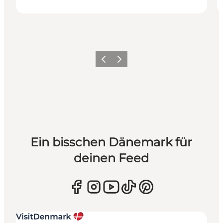
Zurück
Weiter
Ein bisschen Dänemark für
deinen Feed