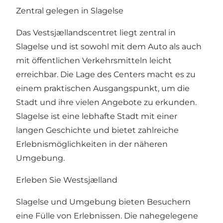
Zentral gelegen in Slagelse
Das Vestsjællandscentret liegt zentral in
Slagelse und ist sowohl mit dem Auto als auch
mit öffentlichen Verkehrsmitteln leicht
erreichbar. Die Lage des Centers macht es zu
einem praktischen Ausgangspunkt, um die
Stadt und ihre vielen Angebote zu erkunden.
Slagelse ist eine lebhafte Stadt mit einer
langen Geschichte und bietet zahlreiche
Erlebnismöglichkeiten in der näheren
Umgebung.
Erleben Sie
Westsjælland
Slagelse und Umgebung bieten Besuchern
eine Fülle von Erlebnissen. Die nahegelegene