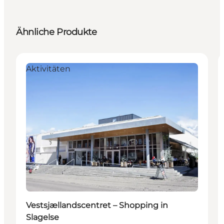
Ähnliche Produkte
Aktivitäten
Vestsjællandscentret – Shopping in
Slagelse