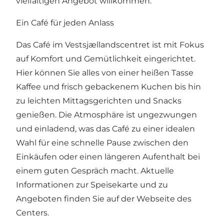
vielfältigen Angebot willkommen.
Ein Café für jeden Anlass
Das Café im Vestsjællandscentret ist mit Fokus
auf Komfort und Gemütlichkeit eingerichtet.
Hier können Sie alles von einer heißen Tasse
Kaffee und frisch gebackenem Kuchen bis hin
zu leichten Mittagsgerichten und Snacks
genießen. Die Atmosphäre ist ungezwungen
und einladend, was das Café zu einer idealen
Wahl für eine schnelle Pause zwischen den
Einkäufen oder einen längeren Aufenthalt bei
einem guten Gespräch macht. Aktuelle
Informationen zur Speisekarte und zu
Angeboten finden Sie auf der Webseite des
Centers.