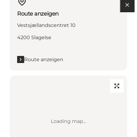
Route anzeigen
Vestsjællandscentret 10
4200 Slagelse
Route anzeigen
Loading map...