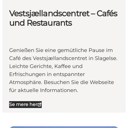
Vestsjællandscentret – Cafés
und Restaurants
Genießen Sie eine gemütliche Pause im
Café des Vestsjællandscentret in Slagelse.
Leichte Gerichte, Kaffee und
Erfrischungen in entspannter
Atmosphäre. Besuchen Sie die Webseite
für aktuelle Informationen.
Se mere her