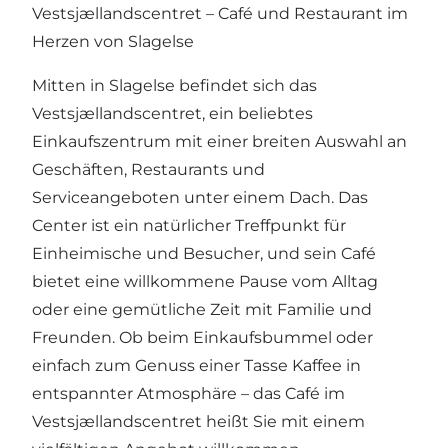
Vestsjællandscentret – Café und Restaurant im
Herzen von Slagelse
Mitten in Slagelse befindet sich das
Vestsjællandscentret
, ein beliebtes
Einkaufszentrum mit einer breiten Auswahl an
Geschäften, Restaurants und
Serviceangeboten unter einem Dach. Das
Center ist ein natürlicher Treffpunkt für
Einheimische und Besucher, und sein Café
bietet eine willkommene Pause vom Alltag
oder eine gemütliche Zeit mit Familie und
Freunden. Ob beim Einkaufsbummel oder
einfach zum Genuss einer Tasse Kaffee in
entspannter Atmosphäre – das Café im
Vestsjællandscentret heißt Sie mit einem