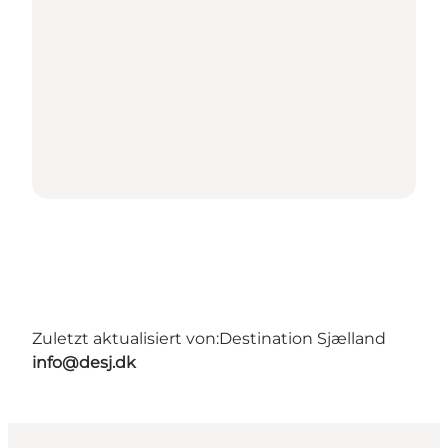
Zuletzt aktualisiert von:
Destination Sjælland
info@desj.dk