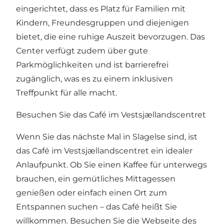
eingerichtet, dass es Platz für Familien mit
Kindern, Freundesgruppen und diejenigen
bietet, die eine ruhige Auszeit bevorzugen. Das
Center verfügt zudem über gute
Parkmöglichkeiten und ist barrierefrei
zugänglich, was es zu einem inklusiven
Treffpunkt für alle macht.
Besuchen Sie das Café im Vestsjællandscentret
Wenn Sie das nächste Mal in Slagelse sind, ist
das Café im Vestsjællandscentret ein idealer
Anlaufpunkt. Ob Sie einen Kaffee für unterwegs
brauchen, ein gemütliches Mittagessen
genießen oder einfach einen Ort zum
Entspannen suchen – das Café heißt Sie
willkommen. Besuchen Sie die Webseite des