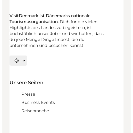
VisitDenmark ist Dänemarks nationale
Tourismusorganisation.
Dich für die vielen
Highlights des Landes zu begeistern, ist
buchstäblich unser Job – und wir hoffen, dass
du jede Menge Dinge findest, die du
unternehmen und besuchen kannst.
Sprache auswählen
Unsere Seiten
Presse
Business Events
Reisebranche