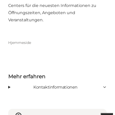
Centers für die neuesten Informationen zu
Öffnungszeiten, Angeboten und
Veranstaltungen.
Hjemmeside
Mehr erfahren
Kontaktinformationen