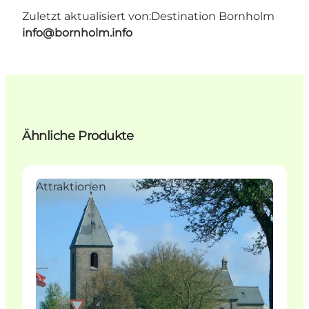
Zuletzt aktualisiert von:
Destination Bornholm
info@bornholm.info
Ähnliche Produkte
Attraktionen