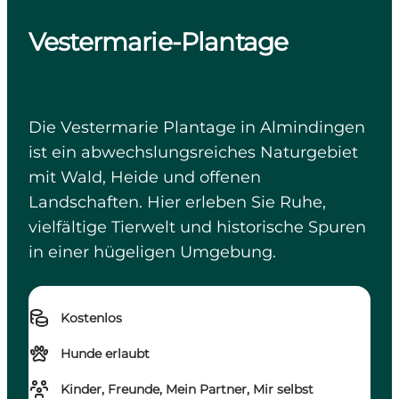
Vestermarie-Plantage
Die Vestermarie Plantage in Almindingen
ist ein abwechslungsreiches Naturgebiet
mit Wald, Heide und offenen
Landschaften. Hier erleben Sie Ruhe,
vielfältige Tierwelt und historische Spuren
in einer hügeligen Umgebung.
Kostenlos
Hunde erlaubt
Kinder, Freunde, Mein Partner, Mir selbst