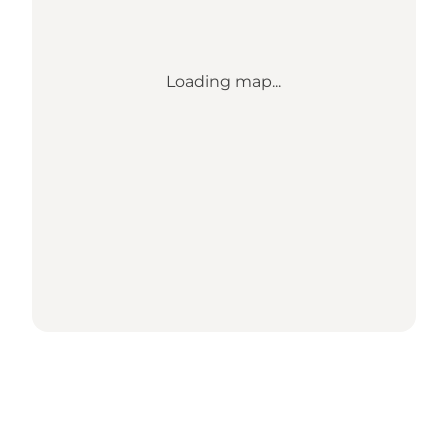
Loading map...