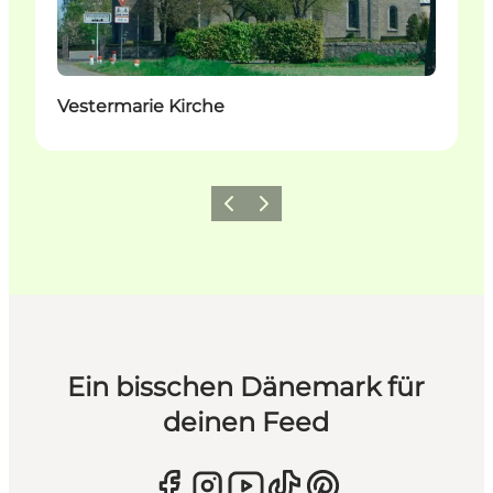
Vestermarie Kirche
Zurück
Weiter
Ein bisschen Dänemark für
deinen Feed