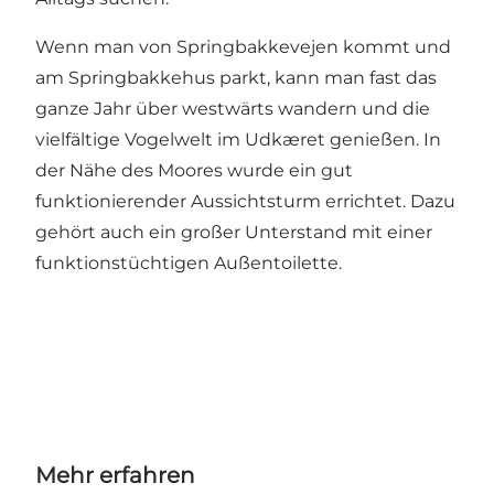
Wenn man von Springbakkevejen kommt und
am Springbakkehus parkt, kann man fast das
ganze Jahr über westwärts wandern und die
vielfältige Vogelwelt im Udkæret genießen. In
der Nähe des Moores wurde ein gut
funktionierender Aussichtsturm errichtet. Dazu
gehört auch ein großer Unterstand mit einer
funktionstüchtigen Außentoilette.
Mehr erfahren