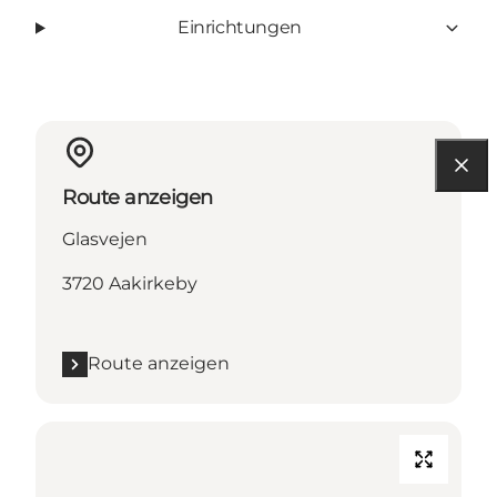
Einrichtungen
Route anzeigen
Glasvejen
3720 Aakirkeby
Route anzeigen