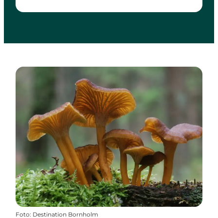
Foto
:
Destination Bornholm