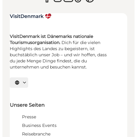
VisitDenmark ist Dänemarks nationale
Tourismusorganisation.
Dich für die vielen
Highlights des Landes zu begeistern, ist
buchstäblich unser Job – und wir hoffen, dass
du jede Menge Dinge findest, die du
unternehmen und besuchen kannst.
Sprache auswählen
Unsere Seiten
Presse
Business Events
Reisebranche