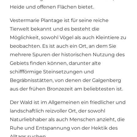
Heide und offenen Flächen bietet.
Vestermarie Plantage ist für seine reiche
Tierwelt bekannt und es besteht die
Möglichkeit, sowohl Vögel als auch Kleintiere zu
beobachten. Es ist auch ein Ort, an dem Sie
mehrere Spuren der historischen Nutzung des
Gebiets finden können, darunter alte
schiffförmige Steinsetzungen und
Begräbnisstätten, von denen der Galgenberg
aus der frühen Bronzezeit am beliebtesten ist.
Der Wald ist im Allgemeinen ein friedlicher und
landschaftlich reizvoller Ort, der sowohl
Naturliebhaber als auch Menschen anzieht, die
Ruhe und Entspannung von der Hektik des
Alltags suchen.