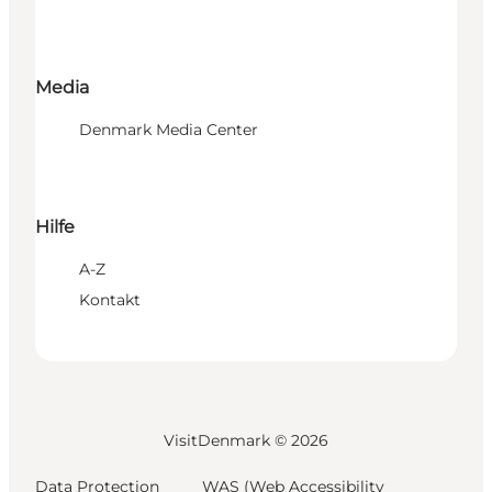
Media
Denmark Media Center
Hilfe
A-Z
Kontakt
VisitDenmark ©
2026
Data Protection
WAS (Web Accessibility