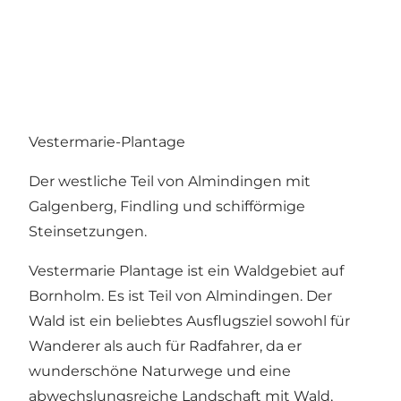
Vestermarie-Plantage
Der westliche Teil von Almindingen mit
Galgenberg, Findling und schifförmige
Steinsetzungen.
Vestermarie Plantage ist ein Waldgebiet auf
Bornholm. Es ist Teil von Almindingen. Der
Wald ist ein beliebtes Ausflugsziel sowohl für
Wanderer als auch für Radfahrer, da er
wunderschöne Naturwege und eine
abwechslungsreiche Landschaft mit Wald,