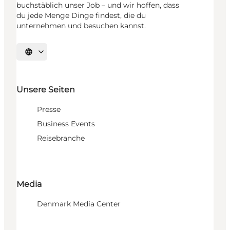
buchstäblich unser Job – und wir hoffen, dass
du jede Menge Dinge findest, die du
unternehmen und besuchen kannst.
Sprache auswählen
Unsere Seiten
Presse
Business Events
Reisebranche
Media
Denmark Media Center