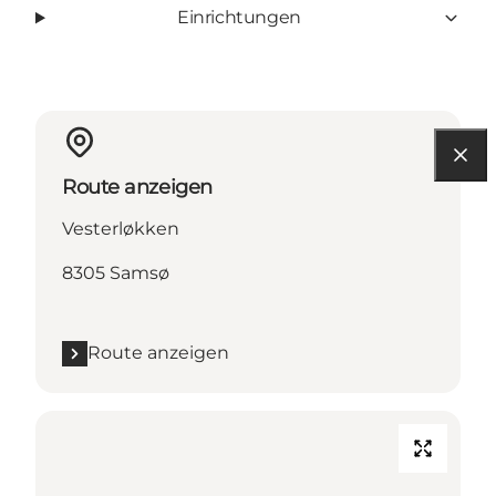
Einrichtungen
Route anzeigen
Vesterløkken
8305 Samsø
Route anzeigen