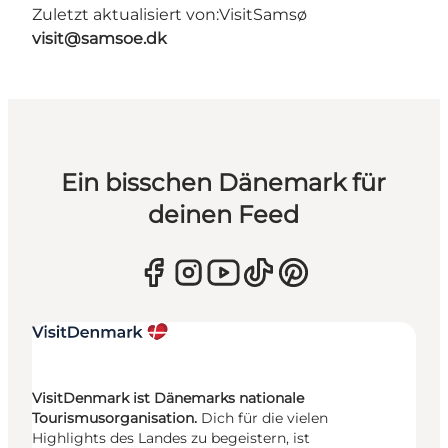
Zuletzt aktualisiert von:
VisitSamsø
visit@samsoe.dk
Ein bisschen Dänemark für
deinen Feed
VisitDenmark ist Dänemarks nationale
Tourismusorganisation.
Dich für die vielen
Highlights des Landes zu begeistern, ist