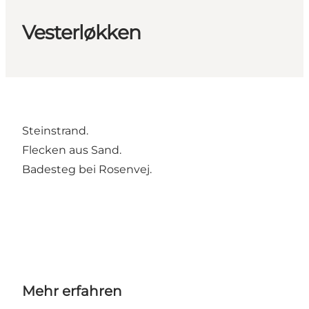
Vesterløkken
Steinstrand.
Flecken aus Sand.
Badesteg bei Rosenvej.
Mehr erfahren